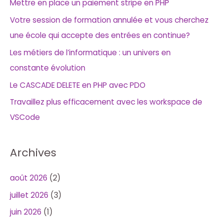
Mettre en place un paiement stripe en PHP
Votre session de formation annulée et vous cherchez
une école qui accepte des entrées en continue?
Les métiers de l’informatique : un univers en
constante évolution
Le CASCADE DELETE en PHP avec PDO
Travaillez plus efficacement avec les workspace de
VSCode
Archives
août 2026
(2)
juillet 2026
(3)
juin 2026
(1)