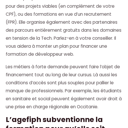
pour des projets viables (en complément de votre
CPF), ou des formations en vue d’un recrutement
(FPR). Elle organise également avec des partenaires
des parcours entièrement gratuits dans les domaines
en tension de la Tech. Parlez-en à votre conseiller. Il
vous aidera à monter un plan pour financer une
formation de développeur web.
Les métiers à forte demande peuvent faire l’objet de
financement tout au long de leur cursus. Là aussi les
conditions d’accès sont plus souples pour pallier le
manque de professionnels. Par exemple, les étudiants
en sanitaire et social peuvent également avoir droit à
une prise en charge régionale en Occitanie.
L’agefiph subventionne la