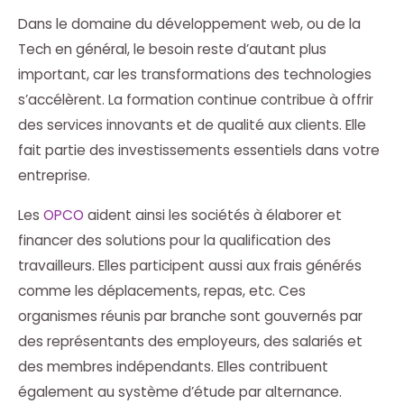
Dans le domaine du développement web, ou de la
Tech en général, le besoin reste d’autant plus
important, car les transformations des technologies
s’accélèrent. La formation continue contribue à offrir
des services innovants et de qualité aux clients. Elle
fait partie des investissements essentiels dans votre
entreprise.
Les
OPCO
aident ainsi les sociétés à élaborer et
financer des solutions pour la qualification des
travailleurs. Elles participent aussi aux frais générés
comme les déplacements, repas, etc. Ces
organismes réunis par branche sont gouvernés par
des représentants des employeurs, des salariés et
des membres indépendants. Elles contribuent
également au système d’étude par alternance.