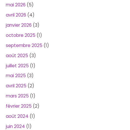
mai 2026
(5)
avril 2026
(4)
janvier 2026
(3)
octobre 2025
(1)
septembre 2025
(1)
août 2025
(3)
juillet 2025
(1)
mai 2025
(3)
avril 2025
(2)
mars 2025
(1)
février 2025
(2)
août 2024
(1)
juin 2024
(1)