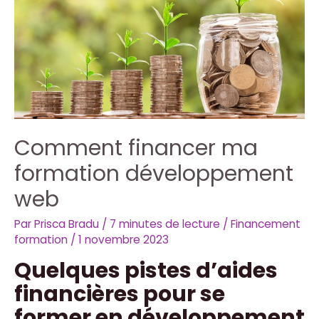
Comment financer ma
formation développement
web
Par
Prisca Bradu
/
7 minutes de lecture
/
Financement
formation
/
1 novembre 2023
Quelques pistes d’aides
financières pour se
former en développement