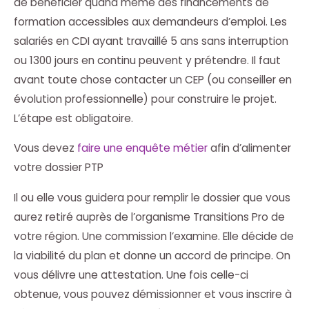
de bénéficier quand même des financements de
formation accessibles aux demandeurs d’emploi. Les
salariés en CDI ayant travaillé 5 ans sans interruption
ou 1300 jours en continu peuvent y prétendre. Il faut
avant toute chose contacter un CEP (ou conseiller en
évolution professionnelle) pour construire le projet.
L’étape est obligatoire.
Vous devez
faire une enquête métier
afin d’alimenter
votre dossier PTP
Il ou elle vous guidera pour remplir le dossier que vous
aurez retiré auprès de l’organisme Transitions Pro de
votre région. Une commission l’examine. Elle décide de
la viabilité du plan et donne un accord de principe. On
vous délivre une attestation. Une fois celle-ci
obtenue, vous pouvez démissionner et vous inscrire à