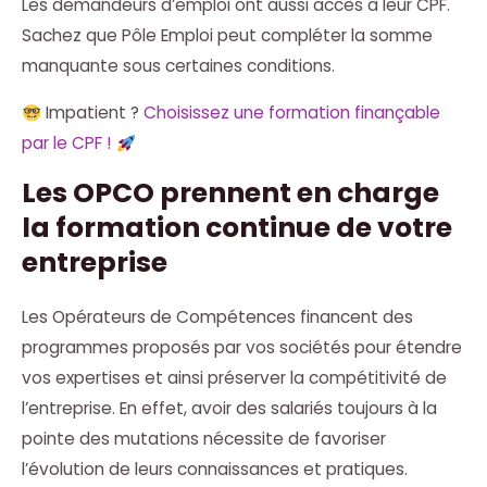
Les demandeurs d’emploi ont aussi accès à leur CPF.
Sachez que Pôle Emploi peut compléter la somme
manquante sous certaines conditions.
Impatient ?
Choisissez une formation finançable
par le CPF !
Les OPCO prennent en charge
la formation continue de votre
entreprise
Les Opérateurs de Compétences financent des
programmes proposés par vos sociétés pour étendre
vos expertises et ainsi préserver la compétitivité de
l’entreprise. En effet, avoir des salariés toujours à la
pointe des mutations nécessite de favoriser
l’évolution de leurs connaissances et pratiques.