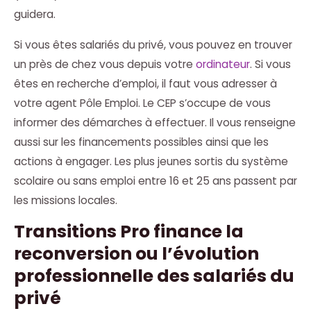
guidera.
Si vous êtes salariés du privé, vous pouvez en trouver
un près de chez vous depuis votre
ordinateur
. Si vous
êtes en recherche d’emploi, il faut vous adresser à
votre agent Pôle Emploi. Le CEP s’occupe de vous
informer des démarches à effectuer. Il vous renseigne
aussi sur les financements possibles ainsi que les
actions à engager. Les plus jeunes sortis du système
scolaire ou sans emploi entre 16 et 25 ans passent par
les missions locales.
Transitions Pro finance la
reconversion ou l’évolution
professionnelle des salariés du
privé