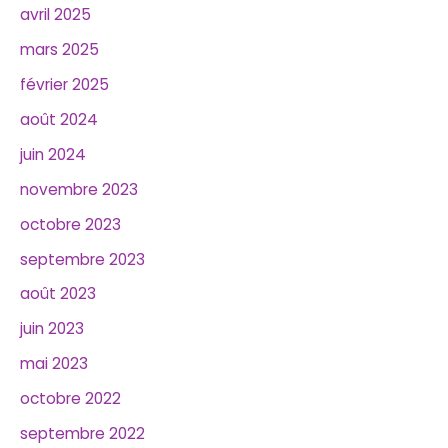
avril 2025
mars 2025
février 2025
août 2024
juin 2024
novembre 2023
octobre 2023
septembre 2023
août 2023
juin 2023
mai 2023
octobre 2022
septembre 2022