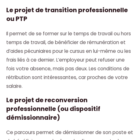
Le projet de transition professionnelle
ou PTP
Il permet de se former sur le temps de travail ou hors
temps de travail, de bénéficier de rémunération et
d’aides pécuniaires pour le cursus en lui-même ou les
frais liés à ce dernier. L’employeur peut refuser une
fois votre absence, mais pas deux. Les conditions de
rétribution sont intéressantes, car proches de votre
salaire.
Le projet de reconversion
professionnelle (ou dispositif
démissionnaire)
Ce parcours permet de démissionner de son poste et