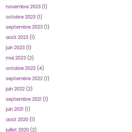
novembre 2023
(1)
octobre 2023
(1)
septembre 2023
(1)
août 2023
(1)
juin 2023
(1)
mai 2023
(2)
octobre 2022
(4)
septembre 2022
(1)
juin 2022
(2)
septembre 2021
(1)
juin 2021
(1)
août 2020
(1)
juillet 2020
(2)