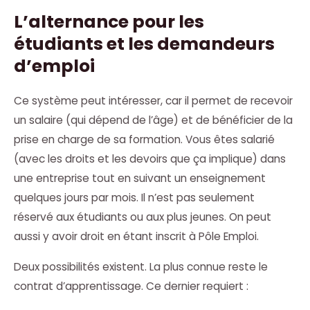
L’alternance pour les
étudiants et les demandeurs
d’emploi
Ce système peut intéresser, car il permet de recevoir
un salaire (qui dépend de l’âge) et de bénéficier de la
prise en charge de sa formation. Vous êtes salarié
(avec les droits et les devoirs que ça implique) dans
une entreprise tout en suivant un enseignement
quelques jours par mois. Il n’est pas seulement
réservé aux étudiants ou aux plus jeunes. On peut
aussi y avoir droit en étant inscrit à Pôle Emploi.
Deux possibilités existent. La plus connue reste le
contrat d’apprentissage. Ce dernier requiert :