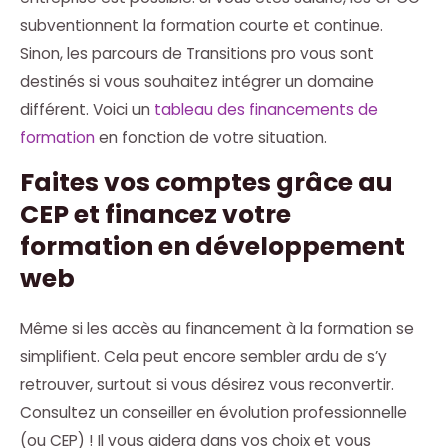
subventionnent la formation courte et continue.
Sinon, les parcours de Transitions pro vous sont
destinés si vous souhaitez intégrer un domaine
différent. Voici un
tableau des financements de
formation
en fonction de votre situation.
Faites vos comptes grâce au
CEP et financez votre
formation en développement
web
Même si les accès au financement à la formation se
simplifient. Cela peut encore sembler ardu de s’y
retrouver, surtout si vous désirez vous reconvertir.
Consultez un conseiller en évolution professionnelle
(ou CEP) ! Il vous aidera dans vos choix et vous