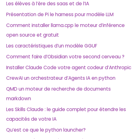
Les élèves à l’ère des saas et de l’IA
Présentation de Pi le harness pour modèle LLM
Comment installer llama.cpp le moteur d’inférence
open source et gratuit
Les caractéristiques d’un modèle GGUF
Comment faire d’Obsidian votre second cerveau ?
Installer Claude Code votre agent codeur d’Anthropic
CrewAI un orchestrateur d’Agents IA en python
QMD un moteur de recherche de documents
markdown
Les Skills Claude : le guide complet pour étendre les
capacités de votre IA
Qu’est ce que le python launcher?