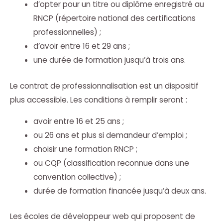
d’opter pour un titre ou diplôme enregistré au
RNCP (répertoire national des certifications
professionnelles) ;
d’avoir entre 16 et 29 ans ;
une durée de formation jusqu’à trois ans.
Le contrat de professionnalisation est un dispositif
plus accessible. Les conditions à remplir seront :
avoir entre 16 et 25 ans ;
ou 26 ans et plus si demandeur d’emploi ;
choisir une formation RNCP ;
ou CQP (classification reconnue dans une
convention collective) ;
durée de formation financée jusqu’à deux ans.
Les écoles de développeur web qui proposent de