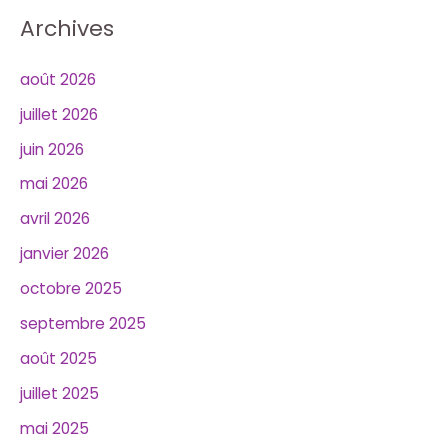
Archives
août 2026
juillet 2026
juin 2026
mai 2026
avril 2026
janvier 2026
octobre 2025
septembre 2025
août 2025
juillet 2025
mai 2025