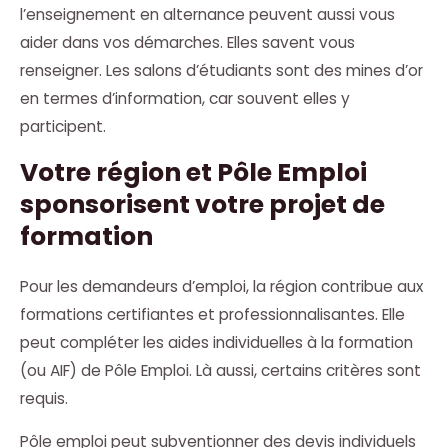
l’enseignement en alternance peuvent aussi vous
aider dans vos démarches. Elles savent vous
renseigner. Les salons d’étudiants sont des mines d’or
en termes d’information, car souvent elles y
participent.
Votre région et Pôle Emploi
sponsorisent votre projet de
formation
Pour les demandeurs d’emploi, la région contribue aux
formations certifiantes et professionnalisantes. Elle
peut compléter les aides individuelles à la formation
(ou AIF) de Pôle Emploi. Là aussi, certains critères sont
requis.
Pôle emploi peut subventionner des devis individuels