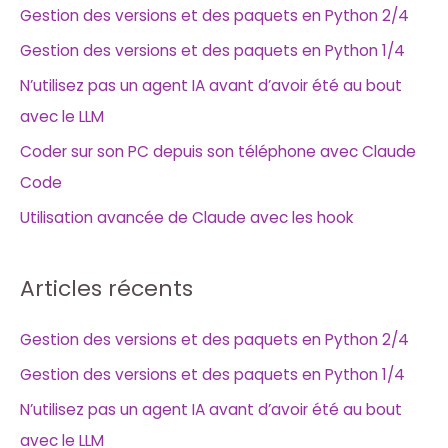
Gestion des versions et des paquets en Python 2/4
Gestion des versions et des paquets en Python 1/4
N’utilisez pas un agent IA avant d’avoir été au bout
avec le LLM
Coder sur son PC depuis son téléphone avec Claude
Code
Utilisation avancée de Claude avec les hook
Articles récents
Gestion des versions et des paquets en Python 2/4
Gestion des versions et des paquets en Python 1/4
N’utilisez pas un agent IA avant d’avoir été au bout
avec le LLM