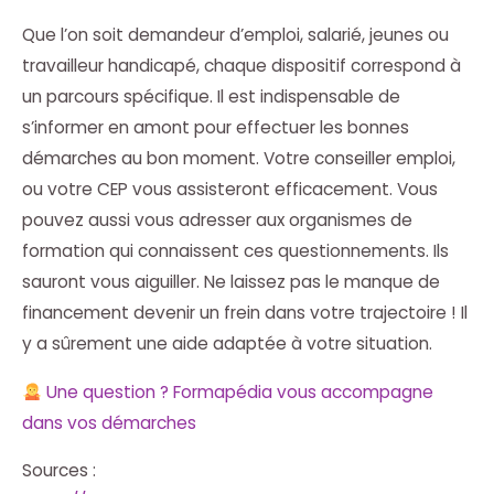
Que l’on soit demandeur d’emploi, salarié, jeunes ou
travailleur handicapé, chaque dispositif correspond à
un parcours spécifique. Il est indispensable de
s’informer en amont pour effectuer les bonnes
démarches au bon moment. Votre conseiller emploi,
ou votre CEP vous assisteront efficacement. Vous
pouvez aussi vous adresser aux organismes de
formation qui connaissent ces questionnements. Ils
sauront vous aiguiller. Ne laissez pas le manque de
financement devenir un frein dans votre trajectoire ! Il
y a sûrement une aide adaptée à votre situation.
Une question ? Formapédia vous accompagne
dans vos démarches
Sources :