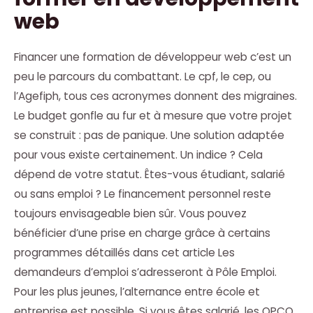
web
Financer une formation de développeur web c’est un
peu le parcours du combattant. Le cpf, le cep, ou
l’Agefiph, tous ces acronymes donnent des migraines.
Le budget gonfle au fur et à mesure que votre projet
se construit : pas de panique. Une solution adaptée
pour vous existe certainement. Un indice ? Cela
dépend de votre statut. Êtes-vous étudiant, salarié
ou sans emploi ? Le financement personnel reste
toujours envisageable bien sûr. Vous pouvez
bénéficier d’une prise en charge grâce à certains
programmes détaillés dans cet article Les
demandeurs d’emploi s’adresseront à Pôle Emploi.
Pour les plus jeunes, l’alternance entre école et
entreprise est possible. Si vous êtes salarié, les OPCO