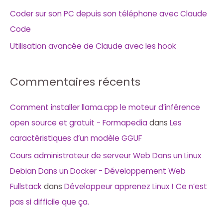
Coder sur son PC depuis son téléphone avec Claude
Code
Utilisation avancée de Claude avec les hook
Commentaires récents
Comment installer llama.cpp le moteur d’inférence
open source et gratuit - Formapedia
dans
Les
caractéristiques d’un modèle GGUF
Cours administrateur de serveur Web Dans un Linux
Debian Dans un Docker - Développement Web
Fullstack
dans
Développeur apprenez Linux ! Ce n’est
pas si difficile que ça.