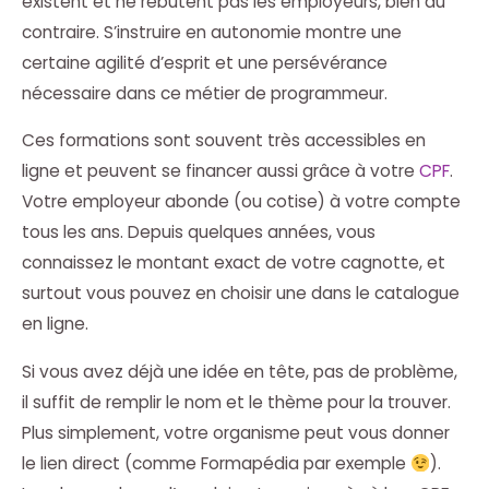
existent et ne rebutent pas les employeurs, bien au
contraire. S’instruire en autonomie montre une
certaine agilité d’esprit et une persévérance
nécessaire dans ce métier de programmeur.
Ces formations sont souvent très accessibles en
ligne et peuvent se financer aussi grâce à votre
CPF
.
Votre employeur abonde (ou cotise) à votre compte
tous les ans. Depuis quelques années, vous
connaissez le montant exact de votre cagnotte, et
surtout vous pouvez en choisir une dans le catalogue
en ligne.
Si vous avez déjà une idée en tête, pas de problème,
il suffit de remplir le nom et le thème pour la trouver.
Plus simplement, votre organisme peut vous donner
le lien direct (comme Formapédia par exemple
).