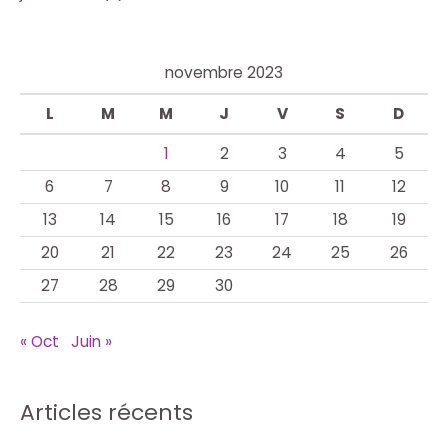
novembre 2023
L
M
M
J
V
S
D
1
2
3
4
5
6
7
8
9
10
11
12
13
14
15
16
17
18
19
20
21
22
23
24
25
26
27
28
29
30
« Oct
Juin »
Articles récents