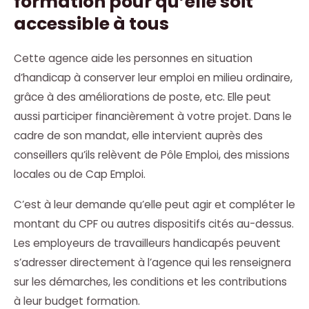
formation pour qu’elle soit
accessible à tous
Cette agence aide les personnes en situation
d’handicap à conserver leur emploi en milieu ordinaire,
grâce à des améliorations de poste, etc. Elle peut
aussi participer financièrement à votre projet. Dans le
cadre de son mandat, elle intervient auprès des
conseillers qu’ils relèvent de Pôle Emploi, des missions
locales ou de Cap Emploi.
C’est à leur demande qu’elle peut agir et compléter le
montant du CPF ou autres dispositifs cités au-dessus.
Les employeurs de travailleurs handicapés peuvent
s’adresser directement à l’agence qui les renseignera
sur les démarches, les conditions et les contributions
à leur budget formation.