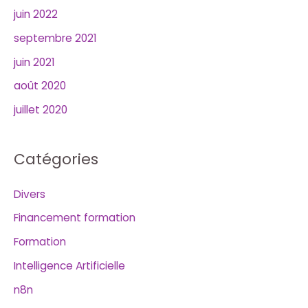
juin 2022
septembre 2021
juin 2021
août 2020
juillet 2020
Catégories
Divers
Financement formation
Formation
Intelligence Artificielle
n8n