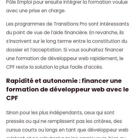
Pôle Emploi pour ensuite intégrer la formation voulue
avec une prise en charge.
Les programmes de Transitions Pro sont intéressants
du point de vue de l’aide financière. En revanche, ils
s’inscrivent sur le long terme entre la constitution du
dossier et l’acceptation. Si vous souhaitez financer
une formation de développeur web rapidement, le
CPF reste la solution la plus facile d’accès.
Rapidité et autonomie : financer une
formation de développeur web avec le
CPF
Sinon pour les plus indépendants, ceux qui sont
pressés ou qui ne remplissent pas les critères, des
cursus courts ou longs en tant que développeur web