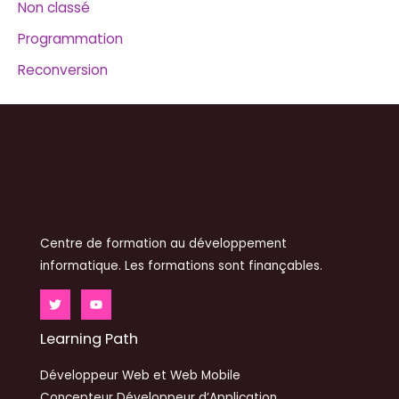
Non classé
Programmation
Reconversion
Centre de formation au développement
informatique. Les formations sont finançables.
Learning Path
Développeur Web et Web Mobile
Concepteur Développeur d’Application