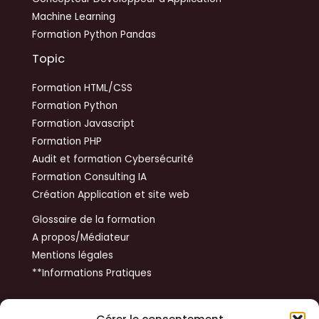
Machine Learning
Formation Python Pandas
Topic
Formation HTML/CSS
Formation Python
Formation Javascript
Formation PHP
Audit et formation Cybersécurité
Formation Consulting IA
Création Application et site web
Glossaire de la formation
A propos/Médiateur
Mentions légales
**Informations Pratiques
Get In Touch