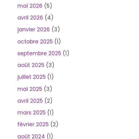
mai 2026
(5)
avril 2026
(4)
janvier 2026
(3)
octobre 2025
(1)
septembre 2025
(1)
août 2025
(3)
juillet 2025
(1)
mai 2025
(3)
avril 2025
(2)
mars 2025
(1)
février 2025
(2)
août 2024
(1)