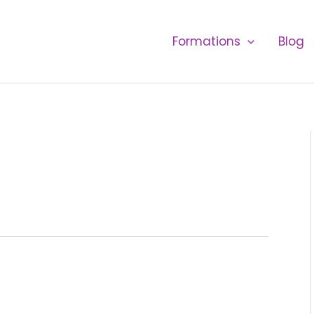
Formations
Blog