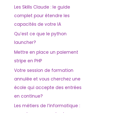
Les Skills Claude : le guide
complet pour étendre les
capacités de votre IA
Qu’est ce que le python
launcher?
Mettre en place un paiement
stripe en PHP
Votre session de formation
annulée et vous cherchez une
école qui accepte des entrées
en continue?
Les métiers de l’informatique :