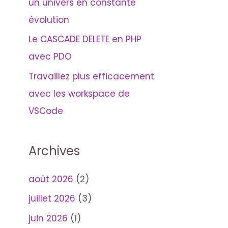
un univers en constante
évolution
Le CASCADE DELETE en PHP
avec PDO
Travaillez plus efficacement
avec les workspace de
VSCode
Archives
août 2026
(2)
juillet 2026
(3)
juin 2026
(1)