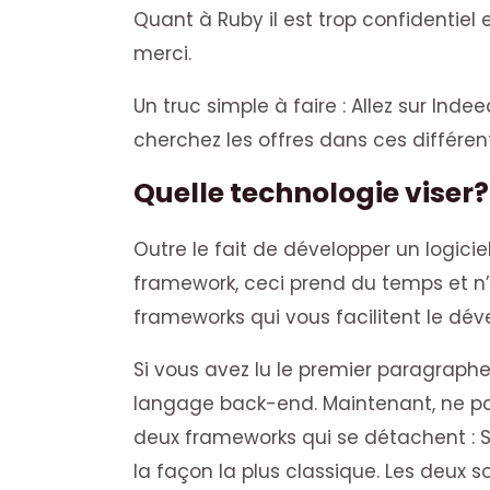
Quant à Ruby il est trop confidentiel 
merci.
Un truc simple à faire : Allez sur Inde
cherchez les offres dans ces différen
Quelle technologie viser?
Outre le fait de développer un logici
framework, ceci prend du temps et n’es
frameworks qui vous facilitent le dé
Si vous avez lu le premier paragraphe,
langage back-end. Maintenant, ne par
deux frameworks qui se détachent : S
la façon la plus classique. Les deux s