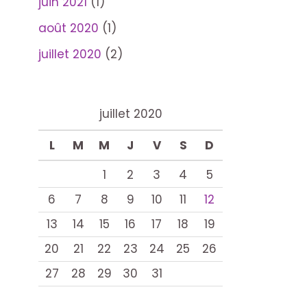
juin 2021
(1)
août 2020
(1)
juillet 2020
(2)
juillet 2020
L
M
M
J
V
S
D
1
2
3
4
5
6
7
8
9
10
11
12
13
14
15
16
17
18
19
20
21
22
23
24
25
26
27
28
29
30
31