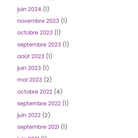
juin 2024
(1)
novembre 2023
(1)
octobre 2023
(1)
septembre 2023
(1)
août 2023
(1)
juin 2023
(1)
mai 2023
(2)
octobre 2022
(4)
septembre 2022
(1)
juin 2022
(2)
septembre 2021
(1)