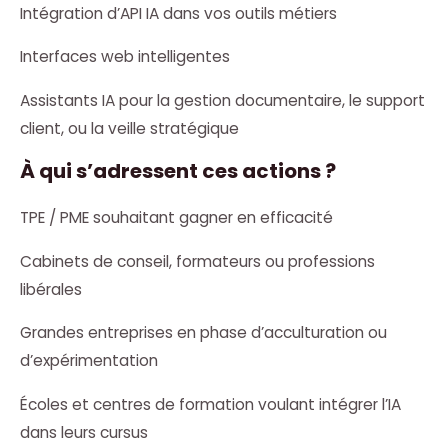
Intégration d’API IA dans vos outils métiers
Interfaces web intelligentes
Assistants IA pour la gestion documentaire, le support
client, ou la veille stratégique
À qui s’adressent ces actions ?
TPE / PME souhaitant gagner en efficacité
Cabinets de conseil, formateurs ou professions
libérales
Grandes entreprises en phase d’acculturation ou
d’expérimentation
Écoles et centres de formation voulant intégrer l’IA
dans leurs cursus