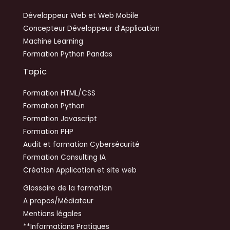
Développeur Web et Web Mobile
Concepteur Développeur d’Application
Machine Learning
Formation Python Pandas
Topic
Formation HTML/CSS
Formation Python
Formation Javascript
Formation PHP
Audit et formation Cybersécurité
Formation Consulting IA
Création Application et site web
Glossaire de la formation
A propos/Médiateur
Mentions légales
**Informations Pratiques