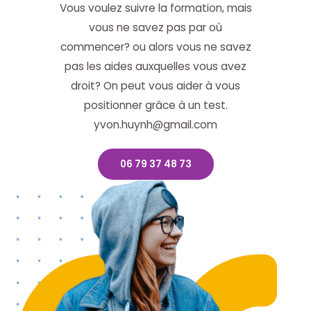
Vous voulez suivre la formation, mais
vous ne savez pas par où
commencer? ou alors vous ne savez
pas les aides auxquelles vous avez
droit? On peut vous aider à vous
positionner grâce à un test.
yvon.huynh@gmail.com
06 79 37 48 73