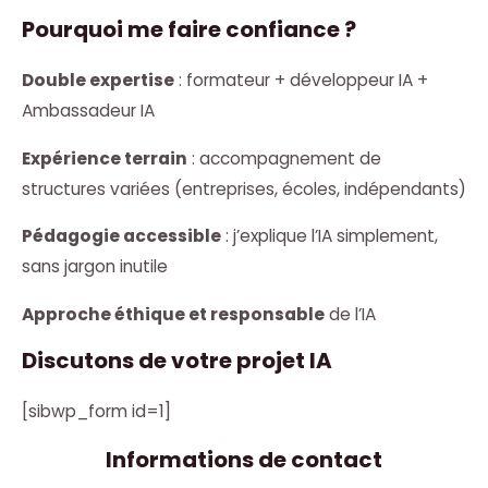
Pourquoi me faire confiance ?
Double expertise
: formateur + développeur IA +
Ambassadeur IA
Expérience terrain
: accompagnement de
structures variées (entreprises, écoles, indépendants)
Pédagogie accessible
: j’explique l’IA simplement,
sans jargon inutile
Approche éthique et responsable
de l’IA
Discutons de votre projet IA
[sibwp_form id=1]
Informations de contact