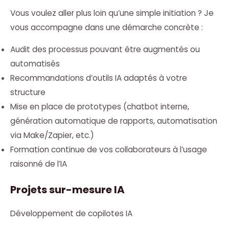
Vous voulez aller plus loin qu’une simple initiation ? Je
vous accompagne dans une démarche concrète :
Audit des processus pouvant être augmentés ou
automatisés
Recommandations d’outils IA adaptés à votre
structure
Mise en place de prototypes (chatbot interne,
génération automatique de rapports, automatisation
via Make/Zapier, etc.)
Formation continue de vos collaborateurs à l’usage
raisonné de l’IA
Projets sur-mesure IA
Développement de copilotes IA