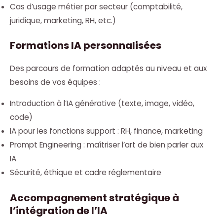
Cas d’usage métier par secteur (comptabilité,
juridique, marketing, RH, etc.)
Formations IA personnalisées
Des parcours de formation adaptés au niveau et aux
besoins de vos équipes :
Introduction à l’IA générative (texte, image, vidéo,
code)
IA pour les fonctions support : RH, finance, marketing
Prompt Engineering : maîtriser l’art de bien parler aux
IA
Sécurité, éthique et cadre réglementaire
Accompagnement stratégique à
l’intégration de l’IA