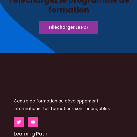
Téléchargez le programme de
formation
Télécharger Le PDF
Centre de formation au développement
informatique. Les formations sont finançables.
Learning Path