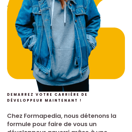
DEMARREZ VOTRE CARRIÈRE DE
DÉVELOPPEUR MAINTENANT !
Chez Formapedia, nous détenons la
formule pour faire de vous un