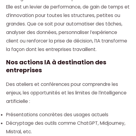
Elle est un levier de performance, de gain de temps et
d’innovation pour toutes les structures, petites ou
grandes. Que ce soit pour automatiser des tâches,
analyser des données, personnaliser l’expérience
client ou renforcer la prise de décision, l’IA transforme
la façon dont les entreprises travaillent.
Nos actions IA à destination des
entreprises
Des ateliers et conférences pour comprendre les
enjeux, les opportunités et les limites de l’intelligence
artificielle :
Présentations concrètes des usages actuels
Décryptage des outils comme ChatGPT, Midjourney,
Mistral, etc.