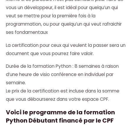
vous un développeur, il est idéal pour quelqu’un qui
veut se mettre pour la première fois à la
programmation, ou pour quelqu’un qui veut rafraichir
ses fondamentaux
La certification pour ceux qui veulent la passer sera un
document que vous pourrez faire valoir.
Durée de la formation Python : 8 semaines à raison
d’une heure de visio conférence en individuel par
semaine.
Le prix de la certification est incluse dans la somme
que vous débourserez dans votre espace CPF.
Voici le programme de la formation
Python Débutant financé par le CPF