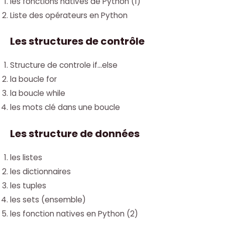
les fonctions natives de Python (1)
Liste des opérateurs en Python
Les structures de contrôle
Structure de controle if…else
la boucle for
la boucle while
les mots clé dans une boucle
Les structure de données
les listes
les dictionnaires
les tuples
les sets (ensemble)
les fonction natives en Python (2)