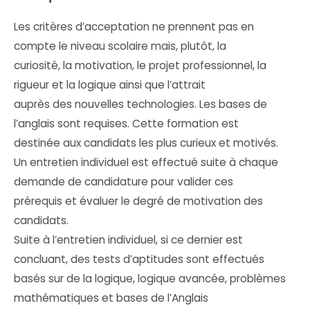
Les critères d’acceptation ne prennent pas en
compte le niveau scolaire mais, plutôt, la
curiosité, la motivation, le projet professionnel, la
rigueur et la logique ainsi que l’attrait
auprès des nouvelles technologies. Les bases de
l’anglais sont requises. Cette formation est
destinée aux candidats les plus curieux et motivés.
Un entretien individuel est effectué suite à chaque
demande de candidature pour valider ces
prérequis et évaluer le degré de motivation des
candidats.
Suite à l’entretien individuel, si ce dernier est
concluant, des tests d’aptitudes sont effectués
basés sur de la logique, logique avancée, problèmes
mathématiques et bases de l’Anglais