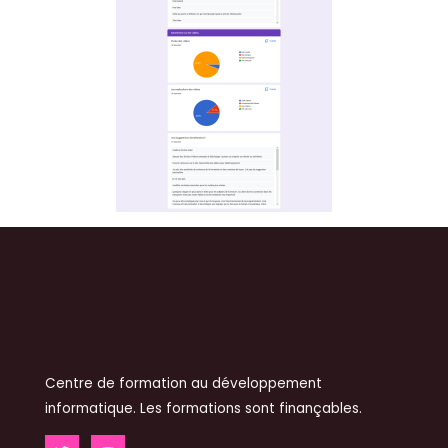
Centre de formation au développement
informatique. Les formations sont finançables.