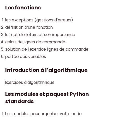
Les fonctions
les exceptions (gestions d’erreurs)
définition d’une fonction
le mot clé return et son importance
calcul de lignes de commande
solution de l’exercice lignes de commande
portée des variables
Introduction à l’algorithmique
Exercices d’algorithmique
Les modules et paquest Python
standards
Les modules pour organiser votre code