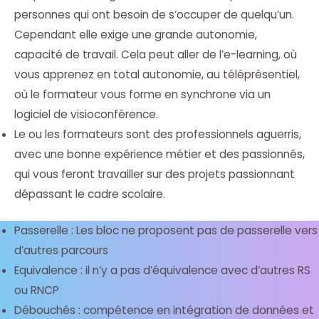
personnes qui ont besoin de s’occuper de quelqu’un.
Cependant elle exige une grande autonomie,
capacité de travail. Cela peut aller de l’e-learning, où
vous apprenez en total autonomie, au téléprésentiel,
où le formateur vous forme en synchrone via un
logiciel de visioconférence.
Le ou les formateurs sont des professionnels aguerris,
avec une bonne expérience métier et des passionnés,
qui vous feront travailler sur des projets passionnant
dépassant le cadre scolaire.
Passerelle : Les bloc ne proposent pas de passerelle vers
d’autres parcours
Equivalence : il n’y a pas d’équivalence avec d’autres RS
ou RNCP
Débouchés : compétence en intégration de données et