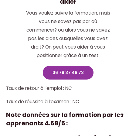
aider
Vous voulez suivre la formation, mais
vous ne savez pas par où
commencer? ou alors vous ne savez
pas les aides auxquelles vous avez
droit? On peut vous aider à vous
positionner grâce à un test.
06 79 37 48 73
Taux de retour à l’emploi : NC
Taux de réussite à l’examen : NC
Note données sur la formation par les
apprenants 4.68/5 :