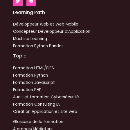
Learning Path
Développeur Web et Web Mobile
Concepteur Développeur d’Application
Machine Learning
Formation Python Pandas
Topic
Formation HTML/CSS
Formation Python
Formation Javascript
Formation PHP
Audit et formation Cybersécurité
Formation Consulting IA
Création Application et site web
Glossaire de la formation
A propos/Médiateur