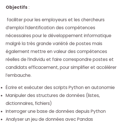
Objectifs
:
faciliter pour les employeurs et les chercheurs
d’emploi l’identification des compétences
nécessaires pour le développement informatique
malgré la très grande variété de postes mais
également mettre en valeur des compétences
réelles de l’individu et faire correspondre postes et
candidats efficacement, pour simplifier et accélérer
l’embauche.
Écrire et exécuter des scripts Python en autonomie
Manipuler des structures de données (listes,
dictionnaires, fichiers)
Interroger une base de données depuis Python
Analyser un jeu de données avec Pandas