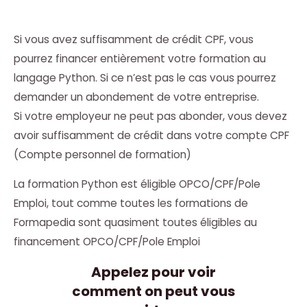
Si vous avez suffisamment de crédit CPF, vous
pourrez financer entièrement votre formation au
langage Python. Si ce n’est pas le cas vous pourrez
demander un abondement de votre entreprise.
Si votre employeur ne peut pas abonder, vous devez
avoir suffisamment de crédit dans votre compte CPF
(Compte personnel de formation)
La formation Python est éligible OPCO/CPF/Pole
Emploi, tout comme toutes les formations de
Formapedia sont quasiment toutes éligibles au
financement OPCO/CPF/Pole Emploi
Appelez pour voir
comment on peut vous