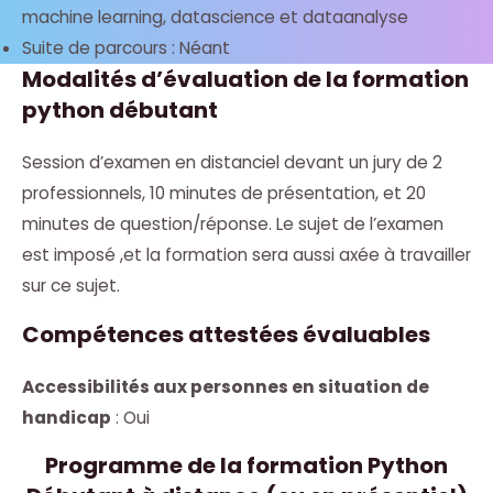
machine learning, datascience et dataanalyse
Suite de parcours : Néant
Modalités d’évaluation
de la formation
python débutant
Session d’examen en distanciel devant un jury de 2
professionnels, 10 minutes de présentation, et 20
minutes de question/réponse. Le sujet de l’examen
est imposé ,et la formation sera aussi axée à travailler
sur ce sujet.
Compétences attestées évaluables
Accessibilités aux personnes en situation de
handicap
: Oui
Programme de la formation Python