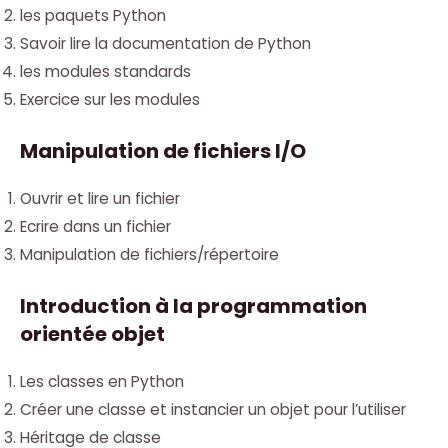
les paquets Python
Savoir lire la documentation de Python
les modules standards
Exercice sur les modules
Manipulation de fichiers I/O
Ouvrir et lire un fichier
Ecrire dans un fichier
Manipulation de fichiers/répertoire
Introduction à la programmation
orientée objet
Les classes en Python
Créer une classe et instancier un objet pour l’utiliser
Héritage de classe