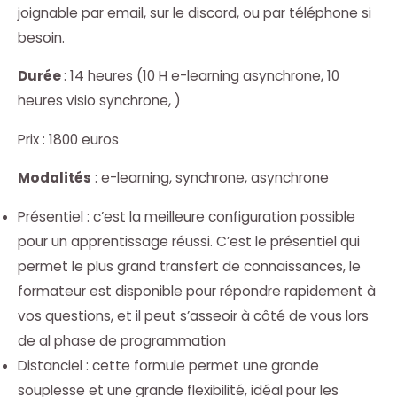
joignable par email, sur le discord, ou par téléphone si
besoin.
Durée
: 14 heures (10 H e-learning asynchrone, 10
heures visio synchrone, )
Prix : 1800 euros
Modalités
: e-learning, synchrone, asynchrone
Présentiel : c’est la meilleure configuration possible
pour un apprentissage réussi. C’est le présentiel qui
permet le plus grand transfert de connaissances, le
formateur est disponible pour répondre rapidement à
vos questions, et il peut s’asseoir à côté de vous lors
de al phase de programmation
Distanciel : cette formule permet une grande
souplesse et une grande flexibilité, idéal pour les