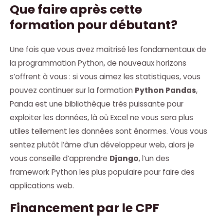
Que faire après cette
formation pour débutant?
Une fois que vous avez maitrisé les fondamentaux de
la programmation Python, de nouveaux horizons
s’offrent à vous : si vous aimez les statistiques, vous
pouvez continuer sur la formation
Python Pandas
,
Panda est une bibliothèque très puissante pour
exploiter les données, là où Excel ne vous sera plus
utiles tellement les données sont énormes. Vous vous
sentez plutôt l’âme d’un développeur web, alors je
vous conseille d’apprendre
Django
, l’un des
framework Python les plus populaire pour faire des
applications web.
Financement par le CPF