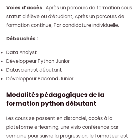
Voies d’accès
: Après un parcours de formation sous
statut d’élève ou d’étudiant, Après un parcours de
formation continue, Par candidature individuelle.
Débouchés :
Data Analyst
Développeur Python Junior
Datascientist débutant
Développeur Backend Junior
Modalités pédagogiques de la
formation python débutant
Les cours se passent en distanciel, accès à la
plateforme e-learning, une visio conférence par
semaine pour suivre la progression, le formateur est