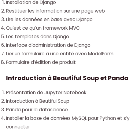
Installation de Django
Restituer les information sur une page web
Lire les données en base avec Django
Qu’est ce qu’un framework MVC
Les templates dans Django
Interface d’administration de Django
Lier un formulaire à une entité avec ModelForm
Formulaire d’édition de produit
Introduction à Beautiful Soup et Panda
Présentation de Jupyter Notebook
Intorduction à Beutiful Soup
Panda pour la datascience
Installer la base de données MySQL pour Python et s’y
connecter