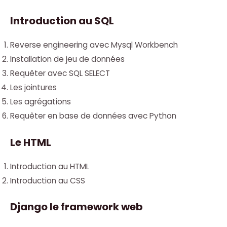
Introduction au SQL
Reverse engineering avec Mysql Workbench
Installation de jeu de données
Requêter avec SQL SELECT
Les jointures
Les agrégations
Requêter en base de données avec Python
Le HTML
Introduction au HTML
Introduction au CSS
Django le framework web