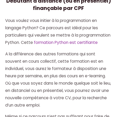
Débutant à distance (ou en présentiel)
finançable par CPF
Vous voulez vous initier à la programmation en
langage Python? Ce parcours est idéal pour les
particuliers qui veulent se mettre à la programmation
Python. Cette
formation Python est certifiante
A la différence des autres formations qui sont
souvent en cours collectif, cette formation est en
individuel, vous aurez le formateur à disposition une
heure par semaine, en plus des cours en e-learning.
Où que vous soyez dans le monde quelque soit le lieu,
en distanciel ou en présentiel, vous pourrez avoir une
nouvelle compétence à votre CV, pour la recherche
d’un autre emploi.
Même si ce parcours n’est pas suffisant pour faire de