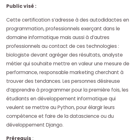
Public visé :
Cette certification s’adresse à des autodidactes en
programmation, professionnels exerçant dans le
domaine informatique mais aussi à d’autres
professionnels au contact de ces technologies :
biologiste devant agréger des résultats, analyste
métier qui souhaite mettre en valeur une mesure de
performance, responsable marketing cherchant à
trouver des tendances. Les personnes désireuse
d’apprendre à programmer pour la première fois, les
étudiants en développement informatique qui
veulent se mettre au Python, pour élargir leurs
compétence et faire de la datascience ou du
développement Django.
Prérequis
: