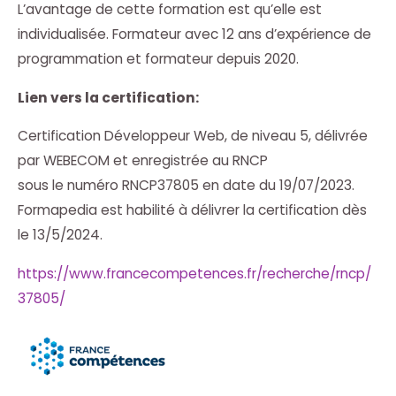
L’avantage de cette formation est qu’elle est
individualisée. Formateur avec 12 ans d’expérience de
programmation et formateur depuis 2020.
Lien vers la certification:
Certification Développeur Web, de niveau 5, délivrée
par WEBECOM et enregistrée au RNCP
sous le numéro RNCP37805 en date du 19/07/2023.
Formapedia est habilité à délivrer la certification dès
le 13/5/2024.
https://www.francecompetences.fr/recherche/rncp/
37805/