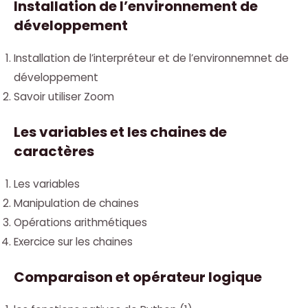
Installation de l’environnement de
développement
Installation de l’interpréteur et de l’environnemnet de
développement
Savoir utiliser Zoom
Les variables et les chaines de
caractères
Les variables
Manipulation de chaines
Opérations arithmétiques
Exercice sur les chaines
Comparaison et opérateur logique