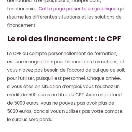
demandeur d’emploi, salarié, indépendant,
fonctionnaire.
Cette page présente un graphique
qui
résume les différentes situations et les solutions de
financement.
Le roi des financement : le CPF
Le CPF ou compte personnellement de formation,
est une « cagnotte » pour financer ses formations, et
vous n’avez pas besoin de l’accord de qui que ce soit
pour l’utiliser, puisqu’il est personnel. Chaque année,
si vous êtes en situation d’emploi, vous touchez un
crédit de 500 euros au titre du CPF. Avec un plafond
de 5000 euros, vous ne pouvez pas avoir plus de
5000 euros, donc si vous n’utilisez pas votre compte,
le surplus sera perdu.