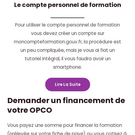
Le compte personnel de formation
Pour utiliser le compte personnel de formation
vous devez créer un compte sur
moncompteformation.gouv.fr, la procédure est
un peu compliquée, mais je vous ai fiat un
tutoriel intégral, il vous faudra avoir un
smartphone.
Lire La Suite
Demander un financement de
votre OPCO
Vous payez une somme pour financer la formation
(prélevée sur votre fiche de paye) ou vous cotisez à