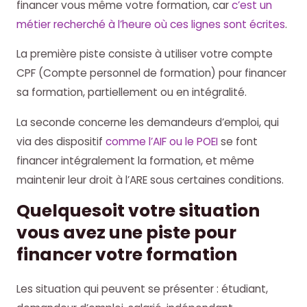
financer vous même votre formation, car
c’est un
métier recherché à l’heure où ces lignes sont écrites
.
La première piste consiste à utiliser votre compte
CPF (Compte personnel de formation) pour financer
sa formation, partiellement ou en intégralité.
La seconde concerne les demandeurs d’emploi, qui
via des dispositif
comme l’AIF ou le POEI
se font
financer intégralement la formation, et même
maintenir leur droit à l’ARE sous certaines conditions.
Quelquesoit votre situation
vous avez une piste pour
financer votre formation
Les situation qui peuvent se présenter : étudiant,