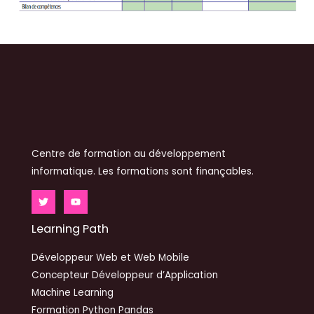
Centre de formation au développement
informatique. Les formations sont finançables.
Learning Path
Développeur Web et Web Mobile
Concepteur Développeur d’Application
Machine Learning
Formation Python Pandas