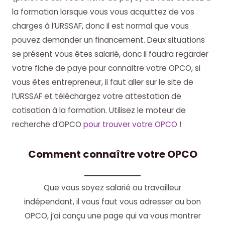
la formation lorsque vous vous acquittez de vos
charges à l’URSSAF, donc il est normal que vous
pouvez demander un financement. Deux situations
se présent vous êtes salarié, donc il faudra regarder
votre fiche de paye pour connaitre votre OPCO, si
vous êtes entrepreneur, il faut aller sur le site de
l’URSSAF et téléchargez votre attestation de
cotisation à la formation. Utilisez le moteur de
recherche d’OPCO
pour trouver votre OPCO
!
Comment connaître votre OPCO
Que vous soyez salarié ou travailleur
indépendant, il vous faut vous adresser au bon
OPCO, j’ai conçu une page qui va vous montrer