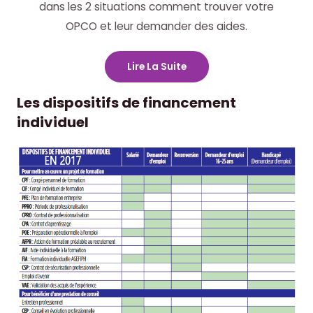
dans les 2 situations comment trouver votre
OPCO et leur demander des aides.
Lire La Suite
Les dispositifs de financement
individuel