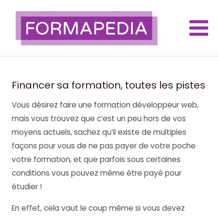
Aller
au
contenu
Main
Men
Financer sa formation, toutes les pistes
Vous désirez faire une formation développeur web,
mais vous trouvez que c’est un peu hors de vos
moyens actuels, sachez qu’il existe de multiples
façons pour vous de ne pas payer de votre poche
votre formation, et que parfois sous certaines
conditions vous pouvez même être payé pour
étudier !
En effet, cela vaut le coup même si vous devez