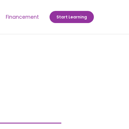
Financement
Start Learning