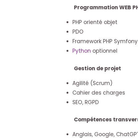
Programmation WEB P
PHP orienté objet
PDO
Framework PHP Symfony
Python
optionnel
Gestion de projet
Agilité (Scrum)
Cahier des charges
SEO, RGPD
Compétences transver
Anglais, Google, ChatGP