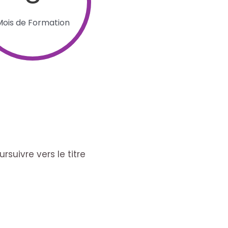
Mois de Formation
suivre vers le titre