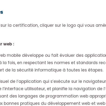
sur la certification, cliquer sur le logo qui vous amè
r web :
eb mobile développe ou fait évoluer des applicatio
 la fois, en respectant les normes et standards rec
’art de la sécurité informatique à toutes les étapes.
suel de l’application qui s’exécute sur le navigateur 
interface utilisateur, et planifie la navigation de l
ilisant des langages de programmation web appropri
ux bonnes pratiques du développement web et web m