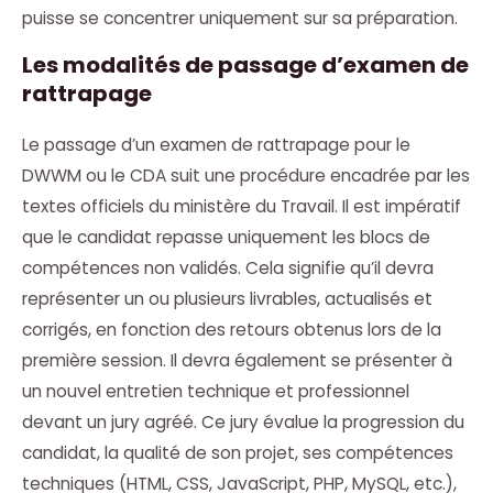
puisse se concentrer uniquement sur sa préparation.
Les modalités de passage d’examen de
rattrapage
Le passage d’un examen de rattrapage pour le
DWWM ou le CDA suit une procédure encadrée par les
textes officiels du ministère du Travail. Il est impératif
que le candidat repasse uniquement les blocs de
compétences non validés. Cela signifie qu’il devra
représenter un ou plusieurs livrables, actualisés et
corrigés, en fonction des retours obtenus lors de la
première session. Il devra également se présenter à
un nouvel entretien technique et professionnel
devant un jury agréé. Ce jury évalue la progression du
candidat, la qualité de son projet, ses compétences
techniques (HTML, CSS, JavaScript, PHP, MySQL, etc.),