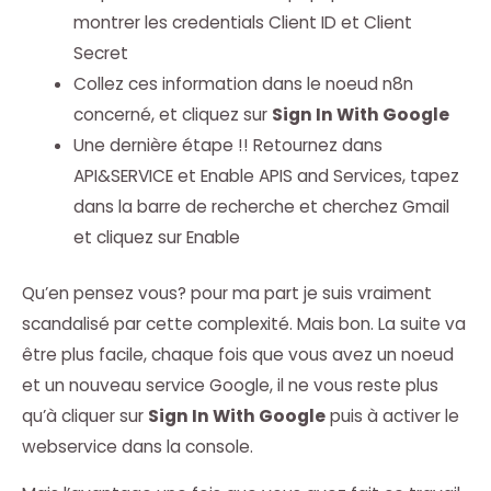
montrer les credentials Client ID et Client
Secret
Collez ces information dans le noeud n8n
concerné, et cliquez sur
Sign In With Google
Une dernière étape !! Retournez dans
API&SERVICE et Enable APIS and Services, tapez
dans la barre de recherche et cherchez Gmail
et cliquez sur Enable
Qu’en pensez vous? pour ma part je suis vraiment
scandalisé par cette complexité. Mais bon. La suite va
être plus facile, chaque fois que vous avez un noeud
et un nouveau service Google, il ne vous reste plus
qu’à cliquer sur
Sign In With Google
puis à activer le
webservice dans la console.