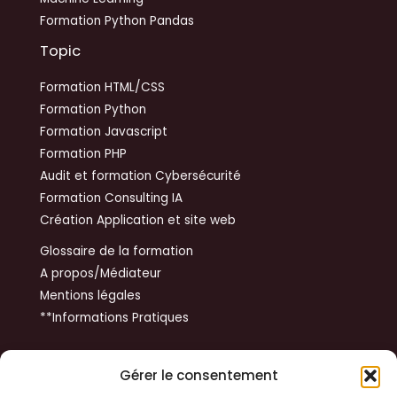
Formation Python Pandas
Topic
Formation HTML/CSS
Formation Python
Formation Javascript
Formation PHP
Audit et formation Cybersécurité
Formation Consulting IA
Création Application et site web
Glossaire de la formation
A propos/Médiateur
Mentions légales
**Informations Pratiques
Get In Touch
Gérer le consentement