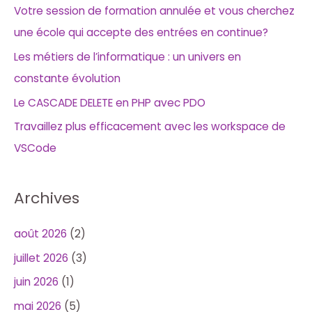
Votre session de formation annulée et vous cherchez
une école qui accepte des entrées en continue?
Les métiers de l’informatique : un univers en
constante évolution
Le CASCADE DELETE en PHP avec PDO
Travaillez plus efficacement avec les workspace de
VSCode
Archives
août 2026
(2)
juillet 2026
(3)
juin 2026
(1)
mai 2026
(5)