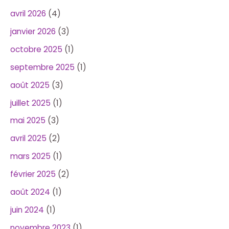
avril 2026
(4)
janvier 2026
(3)
octobre 2025
(1)
septembre 2025
(1)
août 2025
(3)
juillet 2025
(1)
mai 2025
(3)
avril 2025
(2)
mars 2025
(1)
février 2025
(2)
août 2024
(1)
juin 2024
(1)
novembre 2023
(1)