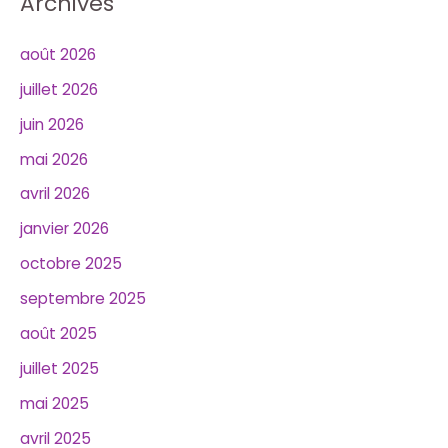
Archives
août 2026
juillet 2026
juin 2026
mai 2026
avril 2026
janvier 2026
octobre 2025
septembre 2025
août 2025
juillet 2025
mai 2025
avril 2025