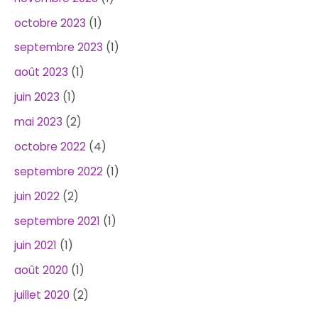
octobre 2023
(1)
septembre 2023
(1)
août 2023
(1)
juin 2023
(1)
mai 2023
(2)
octobre 2022
(4)
septembre 2022
(1)
juin 2022
(2)
septembre 2021
(1)
juin 2021
(1)
août 2020
(1)
juillet 2020
(2)