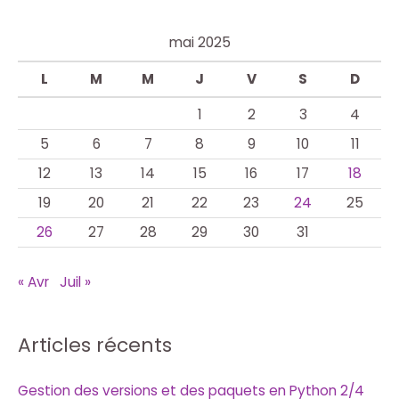
mai 2025
L
M
M
J
V
S
D
1
2
3
4
5
6
7
8
9
10
11
12
13
14
15
16
17
18
19
20
21
22
23
24
25
26
27
28
29
30
31
« Avr
Juil »
Articles récents
Gestion des versions et des paquets en Python 2/4