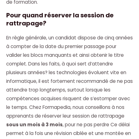
de formation.
Pour quand réserver la session de
rattrapage?
En règle générale, un candidat dispose de cinq années
à compter de la date du premier passage pour
valider les blocs manquants et ainsi obtenir le titre
complet. Dans les faits, à quoi sert d’attendre
plusieurs années? les technologies évoluent vite en
informatique, il est fortement recommandé de ne pas
attendre trop longtemps, surtout lorsque les
compétences acquises risquent de s’estomper avec
le temps. Chez Formapedia, nous conseillons à nos
apprenants de réserver leur session de rattrapage
sous un mois à 3 mois
, pour ne pas perdre Ce délai
permet à la fois une révision ciblée et une montée en