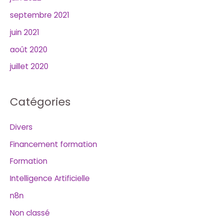
septembre 2021
juin 2021
août 2020
juillet 2020
Catégories
Divers
Financement formation
Formation
Intelligence Artificielle
n8n
Non classé