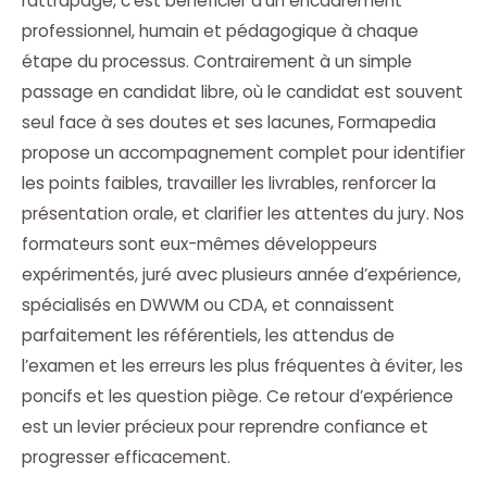
rattrapage, c’est bénéficier d’un encadrement
professionnel, humain et pédagogique à chaque
étape du processus. Contrairement à un simple
passage en candidat libre, où le candidat est souvent
seul face à ses doutes et ses lacunes, Formapedia
propose un accompagnement complet pour identifier
les points faibles, travailler les livrables, renforcer la
présentation orale, et clarifier les attentes du jury. Nos
formateurs sont eux-mêmes développeurs
expérimentés, juré avec plusieurs année d’expérience,
spécialisés en DWWM ou CDA, et connaissent
parfaitement les référentiels, les attendus de
l’examen et les erreurs les plus fréquentes à éviter, les
poncifs et les question piège. Ce retour d’expérience
est un levier précieux pour reprendre confiance et
progresser efficacement.