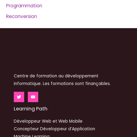
Programmation
Reconversion
Centre de formation au développement
informatique. Les formations sont finançables.
Learning Path
Développeur Web et Web Mobile
Concepteur Développeur d’Application
Machine Learning