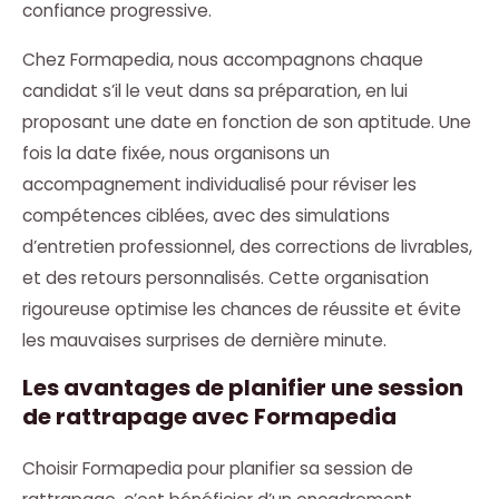
confiance progressive.
Chez Formapedia, nous accompagnons chaque
candidat s’il le veut dans sa préparation, en lui
proposant une date en fonction de son aptitude. Une
fois la date fixée, nous organisons un
accompagnement individualisé pour réviser les
compétences ciblées, avec des simulations
d’entretien professionnel, des corrections de livrables,
et des retours personnalisés. Cette organisation
rigoureuse optimise les chances de réussite et évite
les mauvaises surprises de dernière minute.
Les avantages de planifier une session
de rattrapage avec Formapedia
Choisir Formapedia pour planifier sa session de