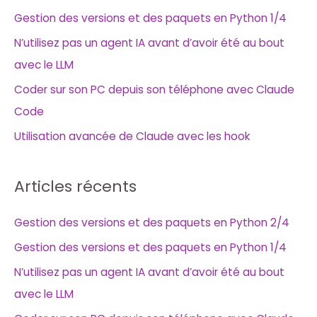
Gestion des versions et des paquets en Python 1/4
N’utilisez pas un agent IA avant d’avoir été au bout
avec le LLM
Coder sur son PC depuis son téléphone avec Claude
Code
Utilisation avancée de Claude avec les hook
Articles récents
Gestion des versions et des paquets en Python 2/4
Gestion des versions et des paquets en Python 1/4
N’utilisez pas un agent IA avant d’avoir été au bout
avec le LLM