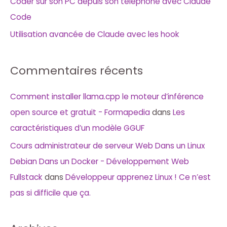
Coder sur son PC depuis son téléphone avec Claude
Code
Utilisation avancée de Claude avec les hook
Commentaires récents
Comment installer llama.cpp le moteur d’inférence
open source et gratuit - Formapedia
dans
Les
caractéristiques d’un modèle GGUF
Cours administrateur de serveur Web Dans un Linux
Debian Dans un Docker - Développement Web
Fullstack
dans
Développeur apprenez Linux ! Ce n’est
pas si difficile que ça.