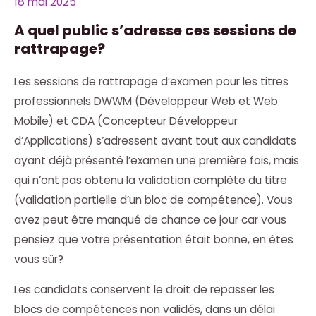
18 mai 2025
A quel public s’adresse ces sessions de
rattrapage?
Les sessions de rattrapage d’examen pour les titres
professionnels DWWM (Développeur Web et Web
Mobile) et CDA (Concepteur Développeur
d’Applications) s’adressent avant tout aux candidats
ayant déjà présenté l’examen une première fois, mais
qui n’ont pas obtenu la validation complète du titre
(validation partielle d’un bloc de compétence). Vous
avez peut être manqué de chance ce jour car vous
pensiez que votre présentation était bonne, en êtes
vous sûr?
Les candidats conservent le droit de repasser les
blocs de compétences non validés, dans un délai