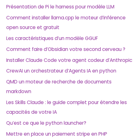
Présentation de Pi le harness pour modèle LLM
Comment installer llama.cpp le moteur d’inférence
open source et gratuit
Les caractéristiques d’un modèle GGUF
Comment faire d’Obsidian votre second cerveau ?
Installer Claude Code votre agent codeur d’Anthropic
CrewAI un orchestrateur d’Agents IA en python
QMD un moteur de recherche de documents
markdown
Les Skills Claude : le guide complet pour étendre les
capacités de votre IA
Qu’est ce que le python launcher?
Mettre en place un paiement stripe en PHP