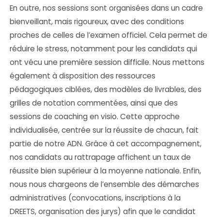
En outre, nos sessions sont organisées dans un cadre
bienveillant, mais rigoureux, avec des conditions
proches de celles de l’examen officiel. Cela permet de
réduire le stress, notamment pour les candidats qui
ont vécu une première session difficile. Nous mettons
également à disposition des ressources
pédagogiques ciblées, des modèles de livrables, des
grilles de notation commentées, ainsi que des
sessions de coaching en visio. Cette approche
individualisée, centrée sur la réussite de chacun, fait
partie de notre ADN. Grâce à cet accompagnement,
nos candidats au rattrapage affichent un taux de
réussite bien supérieur à la moyenne nationale. Enfin,
nous nous chargeons de l’ensemble des démarches
administratives (convocations, inscriptions à la
DREETS, organisation des jurys) afin que le candidat