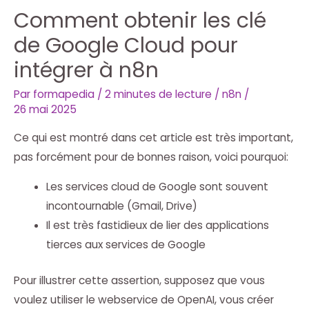
Comment obtenir les clé
de Google Cloud pour
intégrer à n8n
Par
formapedia
/
2 minutes de lecture
/
n8n
/
26 mai 2025
Ce qui est montré dans cet article est très important,
pas forcément pour de bonnes raison, voici pourquoi:
Les services cloud de Google sont souvent
incontournable (Gmail, Drive)
Il est très fastidieux de lier des applications
tierces aux services de Google
Pour illustrer cette assertion, supposez que vous
voulez utiliser le webservice de OpenAI, vous créer