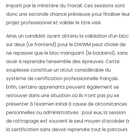
imparti par le ministère du Travail. Ces sessions sont
donc une seconde chance précieuse pour finaliser leur
projet professionnel et valider le titre visé.
Ainsi, un candidat ayant obtenu la validation d’un bloc
sur deux (Le frontend) pour le DWWM peut choisir de
ne repasser que le bloc manquant (le backend), sans
avoir à reprendre l’ensemble des épreuves. Cette
souplesse constitue un atout considérable du
système de certification professionnelle français.
Enfin, certains apprenants peuvent également se
retrouver dans une situation où ils n’ont pas pu se
présenter à l’examen initial à cause de circonstances
personnelles ou administratives : pour eux, la session
de rattrapage est souvent le seul moyen d’accéder à
la certification sans devoir reprendre tout le parcours