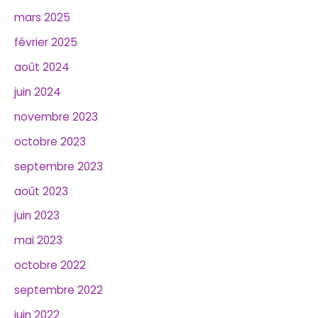
mars 2025
février 2025
août 2024
juin 2024
novembre 2023
octobre 2023
septembre 2023
août 2023
juin 2023
mai 2023
octobre 2022
septembre 2022
juin 2022