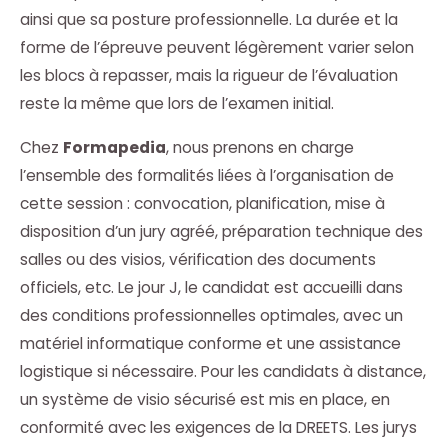
ainsi que sa posture professionnelle. La durée et la
forme de l’épreuve peuvent légèrement varier selon
les blocs à repasser, mais la rigueur de l’évaluation
reste la même que lors de l’examen initial.
Chez
Formapedia
, nous prenons en charge
l’ensemble des formalités liées à l’organisation de
cette session : convocation, planification, mise à
disposition d’un jury agréé, préparation technique des
salles ou des visios, vérification des documents
officiels, etc. Le jour J, le candidat est accueilli dans
des conditions professionnelles optimales, avec un
matériel informatique conforme et une assistance
logistique si nécessaire. Pour les candidats à distance,
un système de visio sécurisé est mis en place, en
conformité avec les exigences de la DREETS. Les jurys