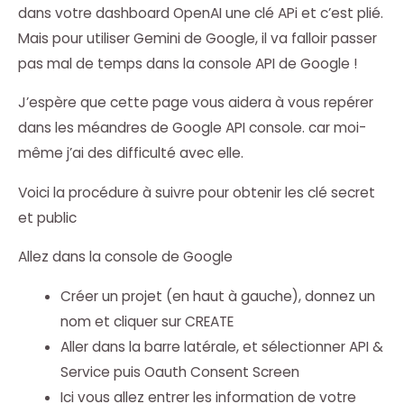
dans votre dashboard OpenAI une clé APi et c’est plié.
Mais pour utiliser Gemini de Google, il va falloir passer
pas mal de temps dans la console API de Google !
J’espère que cette page vous aidera à vous repérer
dans les méandres de Google API console. car moi-
même j’ai des difficulté avec elle.
Voici la procédure à suivre pour obtenir les clé secret
et public
Allez dans la console de Google
Créer un projet (en haut à gauche), donnez un
nom et cliquer sur CREATE
Aller dans la barre latérale, et sélectionner API &
Service puis Oauth Consent Screen
Ici vous allez entrer les information de votre