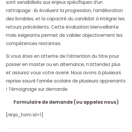
sont sensibilisés aux enjeux spécifiques d’un
rattrapage : ils évaluent la progression, l’amélioration
des livrables, et la capacité du candidat à intégrer les
retours précédents. Cette évaluation bienveillante
mais exigeante permet de valider objectivement les
compétences restantes.
Si vous êtes en attente de l’obtention du titre pour
passer en master ou en alternance, n’attendez plus
et assurez vous votre avenir. Nous avons à plusieurs
reprise sauvé l’année scolaire de plusieurs apprenants
! Témoignage sur demande.
Formulaire de demande (ou appelez nous)
[ninja_form id=1]