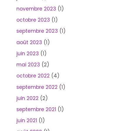
novembre 2023
(1)
octobre 2023
(1)
septembre 2023
(1)
août 2023
(1)
juin 2023
(1)
mai 2023
(2)
octobre 2022
(4)
septembre 2022
(1)
juin 2022
(2)
septembre 2021
(1)
juin 2021
(1)