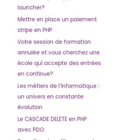
launcher?
Mettre en place un paiement
stripe en PHP
Votre session de formation
annulée et vous cherchez une
école qui accepte des entrées
en continue?
Les métiers de l’informatique :
un univers en constante
évolution
Le CASCADE DELETE en PHP
avec PDO