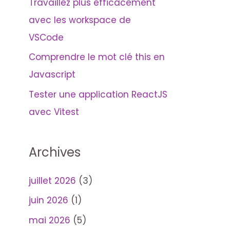
Travaillez plus efficacement
avec les workspace de
VSCode
Comprendre le mot clé this en
Javascript
Tester une application ReactJS
avec Vitest
Archives
juillet 2026
(3)
juin 2026
(1)
mai 2026
(5)