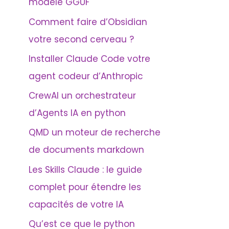
modèle GGUF
Comment faire d’Obsidian
votre second cerveau ?
Installer Claude Code votre
agent codeur d’Anthropic
CrewAI un orchestrateur
d’Agents IA en python
QMD un moteur de recherche
de documents markdown
Les Skills Claude : le guide
complet pour étendre les
capacités de votre IA
Qu’est ce que le python