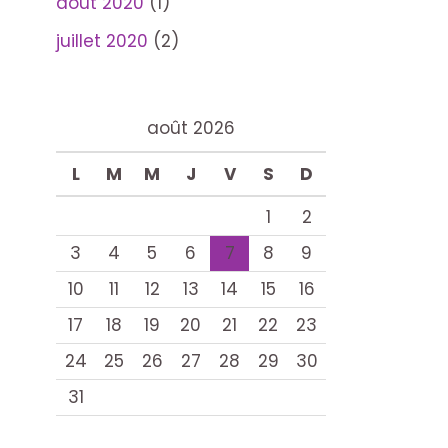
août 2020
(1)
juillet 2020
(2)
août 2026
L
M
M
J
V
S
D
1
2
3
4
5
6
7
8
9
10
11
12
13
14
15
16
17
18
19
20
21
22
23
24
25
26
27
28
29
30
31