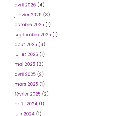
avril 2026
(4)
janvier 2026
(3)
octobre 2025
(1)
septembre 2025
(1)
août 2025
(3)
juillet 2025
(1)
mai 2025
(3)
avril 2025
(2)
mars 2025
(1)
février 2025
(2)
août 2024
(1)
juin 2024
(1)