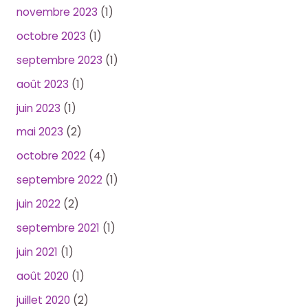
novembre 2023
(1)
octobre 2023
(1)
septembre 2023
(1)
août 2023
(1)
juin 2023
(1)
mai 2023
(2)
octobre 2022
(4)
septembre 2022
(1)
juin 2022
(2)
septembre 2021
(1)
juin 2021
(1)
août 2020
(1)
juillet 2020
(2)