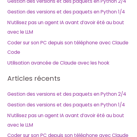
Gestion des versions et des paquets en Python 2/4
Gestion des versions et des paquets en Python 1/4
N’utilisez pas un agent IA avant d’avoir été au bout
avec le LLM
Coder sur son PC depuis son téléphone avec Claude
Code
Utilisation avancée de Claude avec les hook
Articles récents
Gestion des versions et des paquets en Python 2/4
Gestion des versions et des paquets en Python 1/4
N’utilisez pas un agent IA avant d’avoir été au bout
avec le LLM
Coder sur son PC depuis son téléphone avec Claude