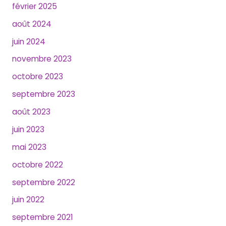
février 2025
août 2024
juin 2024
novembre 2023
octobre 2023
septembre 2023
août 2023
juin 2023
mai 2023
octobre 2022
septembre 2022
juin 2022
septembre 2021