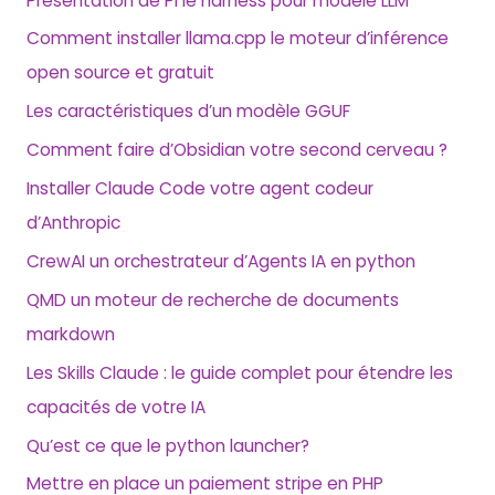
Présentation de Pi le harness pour modèle LLM
Comment installer llama.cpp le moteur d’inférence
open source et gratuit
Les caractéristiques d’un modèle GGUF
Comment faire d’Obsidian votre second cerveau ?
Installer Claude Code votre agent codeur
d’Anthropic
CrewAI un orchestrateur d’Agents IA en python
QMD un moteur de recherche de documents
markdown
Les Skills Claude : le guide complet pour étendre les
capacités de votre IA
Qu’est ce que le python launcher?
Mettre en place un paiement stripe en PHP