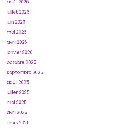
août 2026
juillet 2026
juin 2026
mai 2026
avril 2026
janvier 2026
octobre 2025
septembre 2025
août 2025
juillet 2025
mai 2025
avril 2025
mars 2025