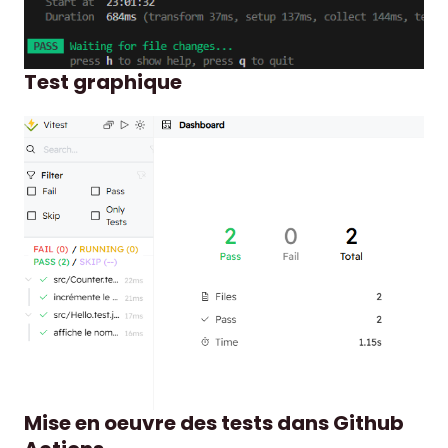
Test graphique
Mise en oeuvre des tests dans Github