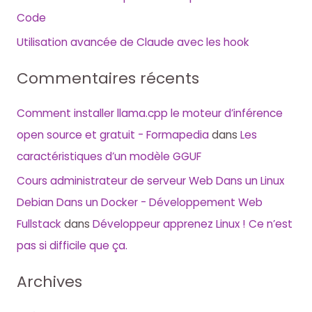
Code
Utilisation avancée de Claude avec les hook
Commentaires récents
Comment installer llama.cpp le moteur d’inférence
open source et gratuit - Formapedia
dans
Les
caractéristiques d’un modèle GGUF
Cours administrateur de serveur Web Dans un Linux
Debian Dans un Docker - Développement Web
Fullstack
dans
Développeur apprenez Linux ! Ce n’est
pas si difficile que ça.
Archives