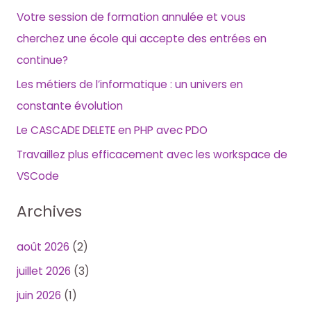
Votre session de formation annulée et vous
cherchez une école qui accepte des entrées en
continue?
Les métiers de l’informatique : un univers en
constante évolution
Le CASCADE DELETE en PHP avec PDO
Travaillez plus efficacement avec les workspace de
VSCode
Archives
août 2026
(2)
juillet 2026
(3)
juin 2026
(1)