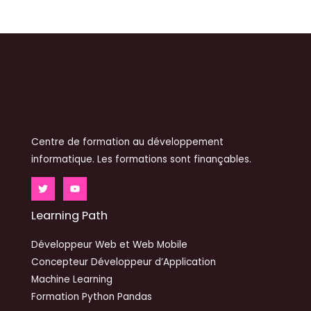
Centre de formation au développement
informatique. Les formations sont finançables.
Learning Path
Développeur Web et Web Mobile
Concepteur Développeur d’Application
Machine Learning
Formation Python Pandas