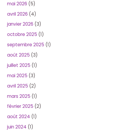
mai 2026
(5)
avril 2026
(4)
janvier 2026
(3)
octobre 2025
(1)
septembre 2025
(1)
août 2025
(3)
juillet 2025
(1)
mai 2025
(3)
avril 2025
(2)
mars 2025
(1)
février 2025
(2)
août 2024
(1)
juin 2024
(1)