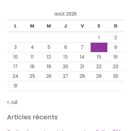
août 2026
L
M
M
J
V
S
D
1
2
3
4
5
6
7
8
9
10
11
12
13
14
15
16
17
18
19
20
21
22
23
24
25
26
27
28
29
30
31
« Juil
Articles récents