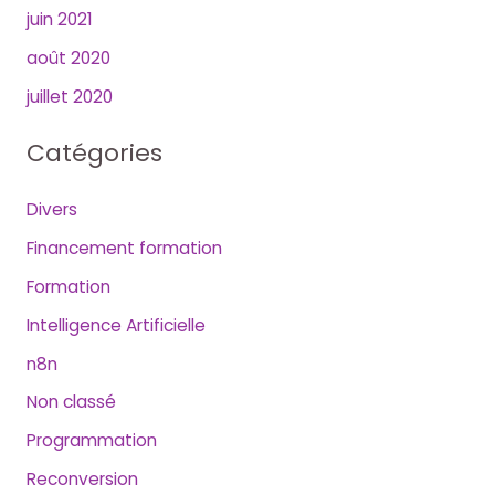
juin 2021
août 2020
juillet 2020
Catégories
Divers
Financement formation
Formation
Intelligence Artificielle
n8n
Non classé
Programmation
Reconversion