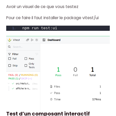
Avoir un visuel de ce que vous testez
Pour ce faire il faut installer le package vitest/ui
npm run test:ui
Test d’un composant interactif