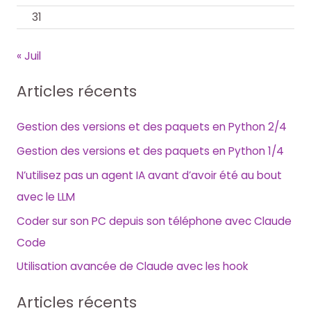
31
« Juil
Articles récents
Gestion des versions et des paquets en Python 2/4
Gestion des versions et des paquets en Python 1/4
N’utilisez pas un agent IA avant d’avoir été au bout
avec le LLM
Coder sur son PC depuis son téléphone avec Claude
Code
Utilisation avancée de Claude avec les hook
Articles récents