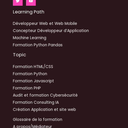
Learning Path
Développeur Web et Web Mobile
Concepteur Développeur d’Application
Machine Learning
Formation Python Pandas
Topic
Formation HTML/CSS
Formation Python
Formation Javascript
Formation PHP
Audit et formation Cybersécurité
Formation Consulting IA
Création Application et site web
Glossaire de la formation
A propos/Médiateur