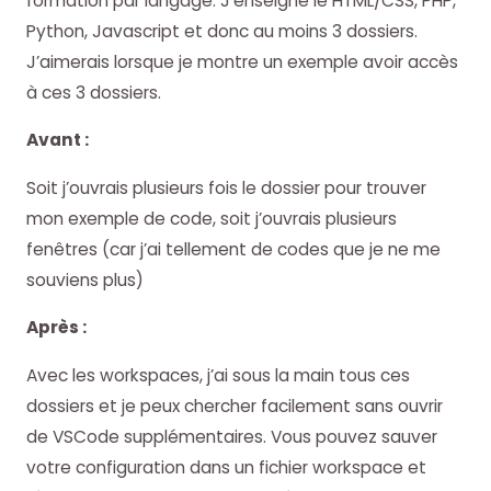
formation par langage. J’enseigne le HTML/CSS, PHP,
Python, Javascript et donc au moins 3 dossiers.
J’aimerais lorsque je montre un exemple avoir accès
à ces 3 dossiers.
Avant :
Soit j’ouvrais plusieurs fois le dossier pour trouver
mon exemple de code, soit j’ouvrais plusieurs
fenêtres (car j’ai tellement de codes que je ne me
souviens plus)
Après :
Avec les workspaces, j’ai sous la main tous ces
dossiers et je peux chercher facilement sans ouvrir
de VSCode supplémentaires. Vous pouvez sauver
votre configuration dans un fichier workspace et