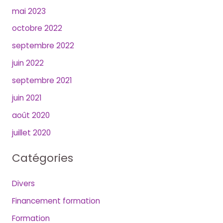
mai 2023
octobre 2022
septembre 2022
juin 2022
septembre 2021
juin 2021
août 2020
juillet 2020
Catégories
Divers
Financement formation
Formation