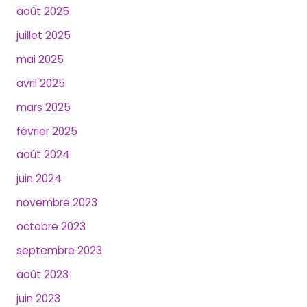
août 2025
juillet 2025
mai 2025
avril 2025
mars 2025
février 2025
août 2024
juin 2024
novembre 2023
octobre 2023
septembre 2023
août 2023
juin 2023