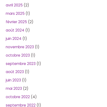
avril 2025
(2)
mars 2025
(1)
février 2025
(2)
août 2024
(1)
juin 2024
(1)
novembre 2023
(1)
octobre 2023
(1)
septembre 2023
(1)
août 2023
(1)
juin 2023
(1)
mai 2023
(2)
octobre 2022
(4)
septembre 2022
(1)