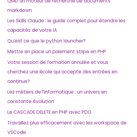
QMD un moteur de recherche de documents
markdown
Les Skills Claude : le guide complet pour étendre les
capacités de votre IA
Qu’est ce que le python launcher?
Mettre en place un paiement stripe en PHP
Votre session de formation annulée et vous
cherchez une école qui accepte des entrées en
continue?
Les métiers de l’informatique : un univers en
constante évolution
Le CASCADE DELETE en PHP avec PDO
Travaillez plus efficacement avec les workspace de
VSCode