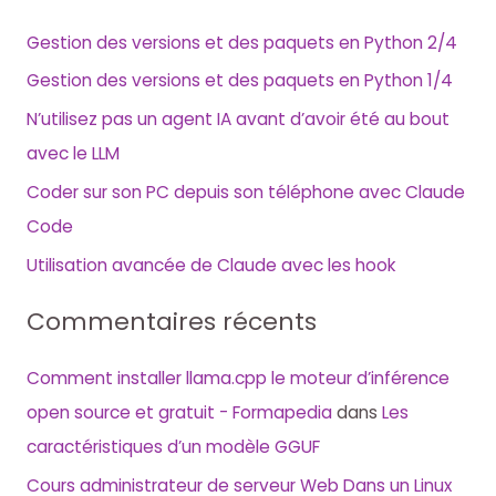
Gestion des versions et des paquets en Python 2/4
Gestion des versions et des paquets en Python 1/4
N’utilisez pas un agent IA avant d’avoir été au bout
avec le LLM
Coder sur son PC depuis son téléphone avec Claude
Code
Utilisation avancée de Claude avec les hook
Commentaires récents
Comment installer llama.cpp le moteur d’inférence
open source et gratuit - Formapedia
dans
Les
caractéristiques d’un modèle GGUF
Cours administrateur de serveur Web Dans un Linux