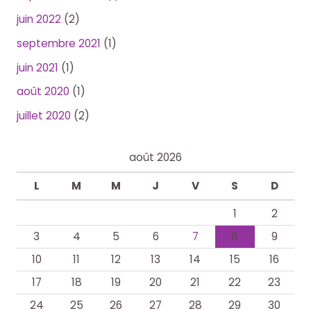
juin 2022
(2)
septembre 2021
(1)
juin 2021
(1)
août 2020
(1)
juillet 2020
(2)
août 2026
L
M
M
J
V
S
D
1
2
3
4
5
6
7
8
9
10
11
12
13
14
15
16
17
18
19
20
21
22
23
24
25
26
27
28
29
30