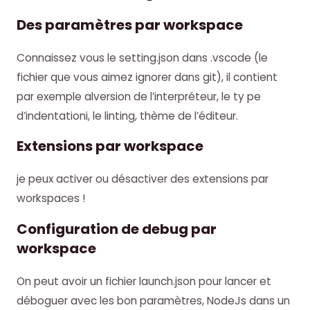
Des paramètres par workspace
Connaissez vous le setting.json dans .vscode (le
fichier que vous aimez ignorer dans git), il contient
par exemple alversion de l’interpréteur, le ty pe
d’indentationi, le linting, thème de l’éditeur.
Extensions par workspace
je peux activer ou désactiver des extensions par
workspaces !
Configuration de debug par
workspace
On peut avoir un fichier launch.json pour lancer et
déboguer avec les bon paramètres, NodeJs dans un