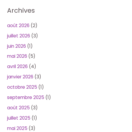
Archives
août 2026
(2)
juillet 2026
(3)
juin 2026
(1)
mai 2026
(5)
avril 2026
(4)
janvier 2026
(3)
octobre 2025
(1)
septembre 2025
(1)
août 2025
(3)
juillet 2025
(1)
mai 2025
(3)