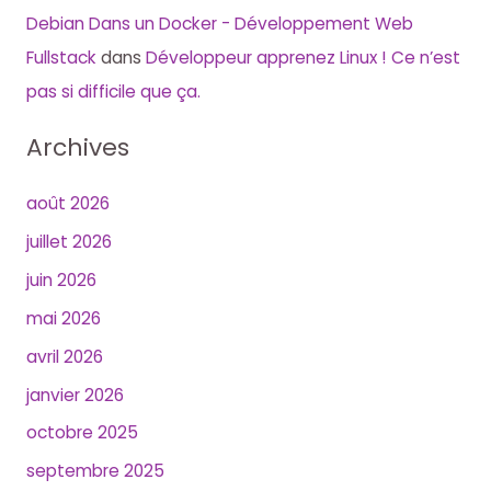
Debian Dans un Docker - Développement Web
Fullstack
dans
Développeur apprenez Linux ! Ce n’est
pas si difficile que ça.
Archives
août 2026
juillet 2026
juin 2026
mai 2026
avril 2026
janvier 2026
octobre 2025
septembre 2025