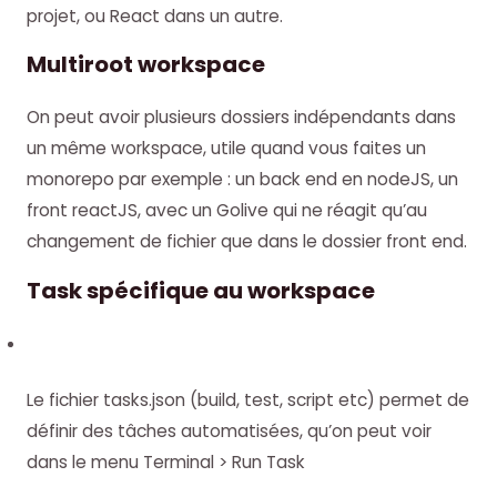
projet, ou React dans un autre.
Multiroot workspace
On peut avoir plusieurs dossiers indépendants dans
un même workspace, utile quand vous faites un
monorepo par exemple : un back end en nodeJS, un
front reactJS, avec un Golive qui ne réagit qu’au
changement de fichier que dans le dossier front end.
Task spécifique au workspace
Le fichier tasks.json (build, test, script etc) permet de
définir des tâches automatisées, qu’on peut voir
dans le menu Terminal > Run Task