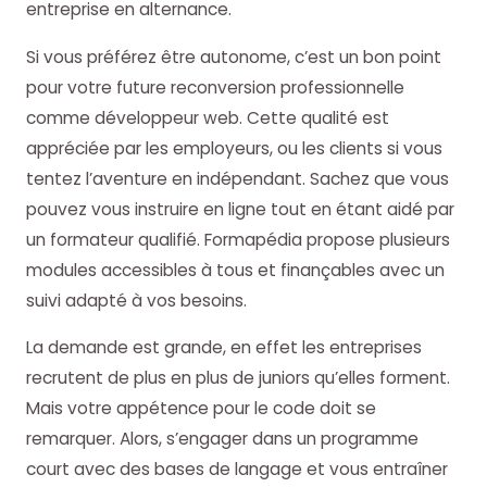
entreprise en alternance.
Si vous préférez être autonome, c’est un bon point
pour votre future reconversion professionnelle
comme développeur web. Cette qualité est
appréciée par les employeurs, ou les clients si vous
tentez l’aventure en indépendant. Sachez que vous
pouvez vous instruire en ligne tout en étant aidé par
un formateur qualifié. Formapédia propose plusieurs
modules accessibles à tous et finançables avec un
suivi adapté à vos besoins.
La demande est grande, en effet les entreprises
recrutent de plus en plus de juniors qu’elles forment.
Mais votre appétence pour le code doit se
remarquer. Alors, s’engager dans un programme
court avec des bases de langage et vous entraîner