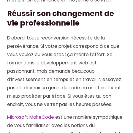
Réussir son changement de
vie professionnelle
D’abord, toute reconversion nécessite de la
persévérance. Si votre projet correspond à ce que
vous voulez ou vous êtes : ça mérite l’effort. Se
former dans le développement web est
passionnant, mais demande beaucoup
d’investissement en temps et en travail. N’essayez
pas de devenir un génie du code en une fois. Il vaut
mieux procéder par étape. Si vous êtes au bon
endroit, vous ne verrez pas les heures passées.
Microsoft MakeCode
est une manière sympathique
de vous familiariser avec les notions du