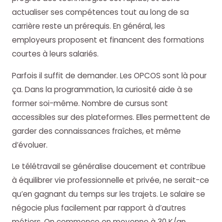
actualiser ses compétences tout au long de sa
carrière reste un prérequis. En général, les
employeurs proposent et financent des formations
courtes à leurs salariés.
Parfois il suffit de demander. Les OPCOS sont là pour
ça. Dans la programmation, la curiosité aide à se
former soi-même. Nombre de cursus sont
accessibles sur des plateformes. Elles permettent de
garder des connaissances fraîches, et même
d’évoluer.
Le télétravail se généralise doucement et contribue
à équilibrer vie professionnelle et privée, ne serait-ce
qu’en gagnant du temps sur les trajets. Le salaire se
négocie plus facilement par rapport à d’autres
métiers. On commence en moyenne à 30 K/an.