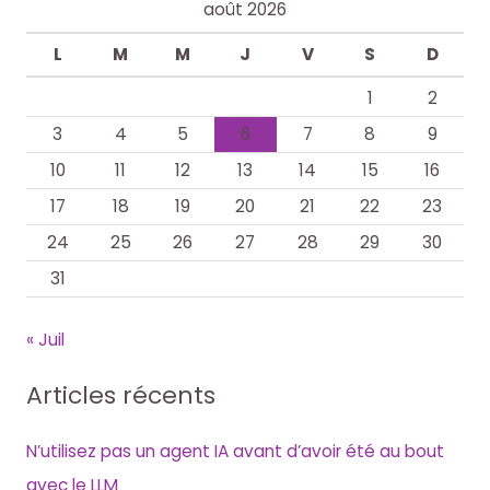
août 2026
L
M
M
J
V
S
D
1
2
3
4
5
6
7
8
9
10
11
12
13
14
15
16
17
18
19
20
21
22
23
24
25
26
27
28
29
30
31
« Juil
Articles récents
N’utilisez pas un agent IA avant d’avoir été au bout
avec le LLM