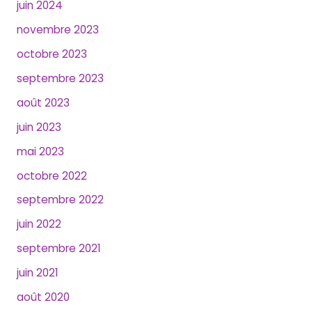
juin 2024
novembre 2023
octobre 2023
septembre 2023
août 2023
juin 2023
mai 2023
octobre 2022
septembre 2022
juin 2022
septembre 2021
juin 2021
août 2020