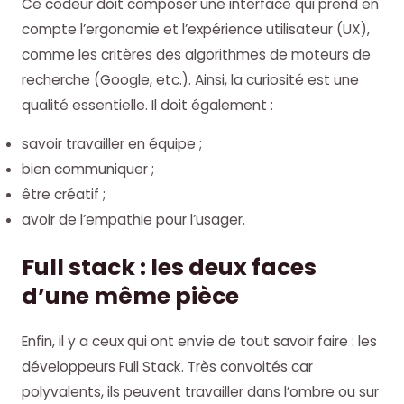
Ce codeur doit composer une interface qui prend en
compte l’ergonomie et l’expérience utilisateur (UX),
comme les critères des algorithmes de moteurs de
recherche (Google, etc.). Ainsi, la curiosité est une
qualité essentielle. Il doit également :
savoir travailler en équipe ;
bien communiquer ;
être créatif ;
avoir de l’empathie pour l’usager.
Full stack : les deux faces
d’une même pièce
Enfin, il y a ceux qui ont envie de tout savoir faire : les
développeurs Full Stack. Très convoités car
polyvalents, ils peuvent travailler dans l’ombre ou sur