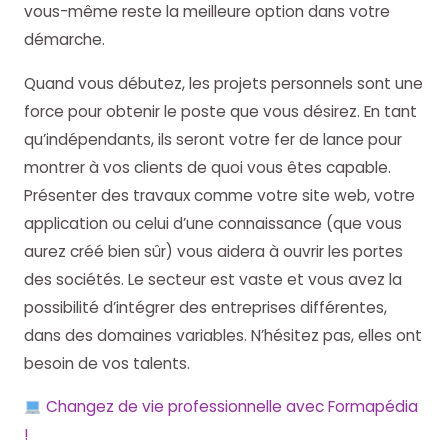
vous-même reste la meilleure option dans votre
démarche.
Quand vous débutez, les projets personnels sont une
force pour obtenir le poste que vous désirez. En tant
qu’indépendants, ils seront votre fer de lance pour
montrer à vos clients de quoi vous êtes capable.
Présenter des travaux comme votre site web, votre
application ou celui d’une connaissance (que vous
aurez créé bien sûr) vous aidera à ouvrir les portes
des sociétés. Le secteur est vaste et vous avez la
possibilité d’intégrer des entreprises différentes,
dans des domaines variables. N’hésitez pas, elles ont
besoin de vos talents.
Changez de vie professionnelle avec Formapédia
!