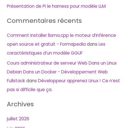
Présentation de Pi le harness pour modèle LLM
Commentaires récents
Comment installer llama.cpp le moteur d’inférence
open source et gratuit - Formapedia
dans
Les
caractéristiques d’un modèle GGUF
Cours administrateur de serveur Web Dans un Linux
Debian Dans un Docker - Développement Web
Fullstack
dans
Développeur apprenez Linux ! Ce n’est
pas si difficile que ça.
Archives
juillet 2026