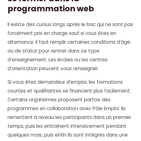
programmation web
Il existe des cursus longs après le bac qui ne sont pas
forcément pris en charge sauf si vous êtes en
alternance. Il faut remplir certaines conditions d’âge
ou de statut pour rentrer dans ce type
d’enseignement. Les écoles ou les centres
d’orientation peuvent vous renseigner.
Si vous êtes demandeur d’emploi, les formations
courtes et qualifiantes se financent plus facilement.
Certains organismes proposent parfois des
programmes en collaboration avec Pôle Emploi. Ils
remettent à niveau les participants dans un premier
temps, puis les entraînent intensivement pendant
quelques mois, puis enfin ils sont intégrés dans une