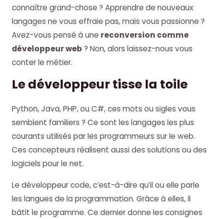
connaître grand-chose ? Apprendre de nouveaux
langages ne vous effraie pas, mais vous passionne ?
Avez-vous pensé à une
reconversion comme
développeur web
? Non, alors laissez-nous vous
conter le métier.
Le développeur tisse la toile
Python, Java, PHP, ou C#, ces mots ou sigles vous
semblent familiers ? Ce sont les langages les plus
courants utilisés par les programmeurs sur le web.
Ces concepteurs réalisent aussi des solutions ou des
logiciels pour le net.
Le développeur code, c’est-à-dire qu’il ou elle parle
les langues de la programmation. Grâce à elles, il
bâtit le programme. Ce dernier donne les consignes