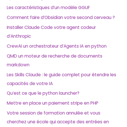
Les caractéristiques d’un modèle GGUF
Comment faire d’Obsidian votre second cerveau ?
Installer Claude Code votre agent codeur
d’Anthropic
CrewAI un orchestrateur d’Agents IA en python
QMD un moteur de recherche de documents
markdown
Les Skills Claude : le guide complet pour étendre les
capacités de votre IA
Qu’est ce que le python launcher?
Mettre en place un paiement stripe en PHP
Votre session de formation annulée et vous
cherchez une école qui accepte des entrées en