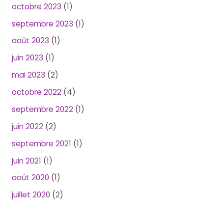
octobre 2023
(1)
septembre 2023
(1)
août 2023
(1)
juin 2023
(1)
mai 2023
(2)
octobre 2022
(4)
septembre 2022
(1)
juin 2022
(2)
septembre 2021
(1)
juin 2021
(1)
août 2020
(1)
juillet 2020
(2)