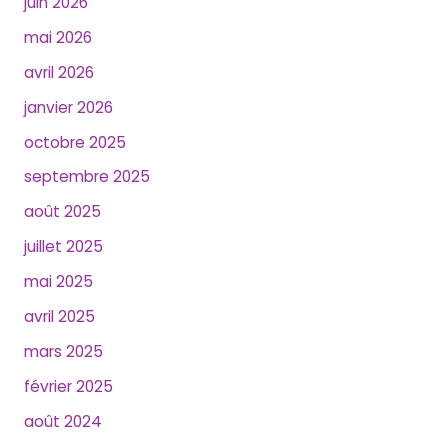
juin 2026
mai 2026
avril 2026
janvier 2026
octobre 2025
septembre 2025
août 2025
juillet 2025
mai 2025
avril 2025
mars 2025
février 2025
août 2024