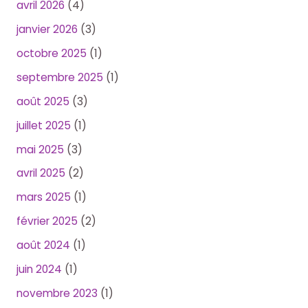
avril 2026
(4)
janvier 2026
(3)
octobre 2025
(1)
septembre 2025
(1)
août 2025
(3)
juillet 2025
(1)
mai 2025
(3)
avril 2025
(2)
mars 2025
(1)
février 2025
(2)
août 2024
(1)
juin 2024
(1)
novembre 2023
(1)