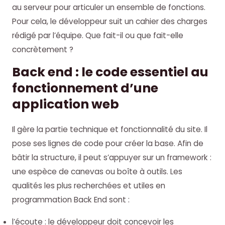
au serveur pour articuler un ensemble de fonctions.
Pour cela, le développeur suit un cahier des charges
rédigé par l’équipe. Que fait-il ou que fait-elle
concrètement ?
Back end : le code essentiel au
fonctionnement d’une
application web
Il gère la partie technique et fonctionnalité du site. Il
pose ses lignes de code pour créer la base. Afin de
bâtir la structure, il peut s’appuyer sur un framework :
une espèce de canevas ou boîte à outils. Les
qualités les plus recherchées et utiles en
programmation Back End sont :
l’écoute : le développeur doit concevoir les