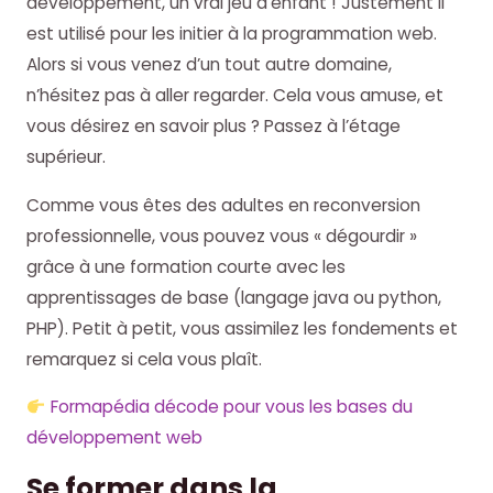
développement, un vrai jeu d’enfant ! Justement il
est utilisé pour les initier à la programmation web.
Alors si vous venez d’un tout autre domaine,
n’hésitez pas à aller regarder. Cela vous amuse, et
vous désirez en savoir plus ? Passez à l’étage
supérieur.
Comme vous êtes des adultes en reconversion
professionnelle, vous pouvez vous « dégourdir »
grâce à une formation courte avec les
apprentissages de base (langage java ou python,
PHP). Petit à petit, vous assimilez les fondements et
remarquez si cela vous plaît.
Formapédia décode pour vous les bases du
développement web
Se former dans la