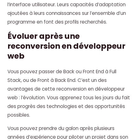
l’interface utilisateur. Leurs capacités d’adaptation
ajoutées à leurs connaissances sur l’ensemble d’un
programme en font des profils recherchés.
Évoluer après une
reconversion en développeur
web
Vous pouvez passer de Back ou Front End à Full
Stack, ou de Front à Back End. C’est un des
avantages de cette reconversion en développeur
web : l’évolution. Vous apprenez tous les jours du fait
des progrès des technologies et des opportunités
possibles.
Vous pouvez prendre du galon après plusieurs
années d’expérience pour piloter un projet dans son