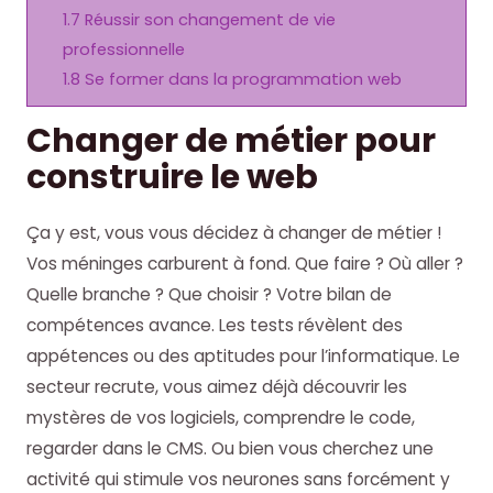
1.7
Réussir son changement de vie
professionnelle
1.8
Se former dans la programmation web
Changer de métier pour
construire le web
Ça y est, vous vous décidez à changer de métier !
Vos méninges carburent à fond. Que faire ? Où aller ?
Quelle branche ? Que choisir ? Votre bilan de
compétences avance. Les tests révèlent des
appétences ou des aptitudes pour l’informatique. Le
secteur recrute, vous aimez déjà découvrir les
mystères de vos logiciels, comprendre le code,
regarder dans le CMS. Ou bien vous cherchez une
activité qui stimule vos neurones sans forcément y