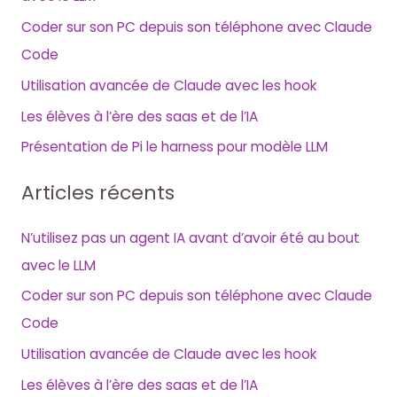
Coder sur son PC depuis son téléphone avec Claude
Code
Utilisation avancée de Claude avec les hook
Les élèves à l’ère des saas et de l’IA
Présentation de Pi le harness pour modèle LLM
Articles récents
N’utilisez pas un agent IA avant d’avoir été au bout
avec le LLM
Coder sur son PC depuis son téléphone avec Claude
Code
Utilisation avancée de Claude avec les hook
Les élèves à l’ère des saas et de l’IA