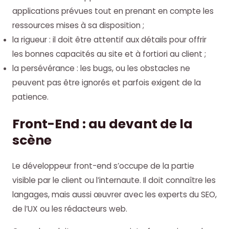
applications prévues tout en prenant en compte les
ressources mises à sa disposition ;
la rigueur : il doit être attentif aux détails pour offrir
les bonnes capacités au site et à fortiori au client ;
la persévérance : les bugs, ou les obstacles ne
peuvent pas être ignorés et parfois exigent de la
patience.
Front-End : au devant de la
scène
Le développeur front-end s’occupe de la partie
visible par le client ou l’internaute. Il doit connaître les
langages, mais aussi œuvrer avec les experts du SEO,
de l’UX ou les rédacteurs web.