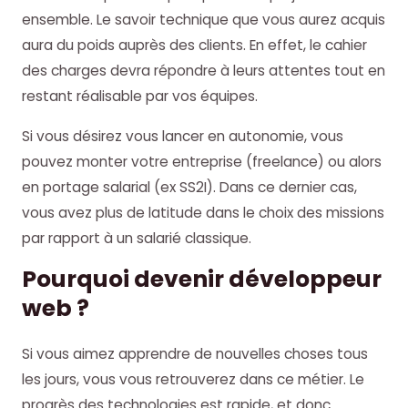
ensemble. Le savoir technique que vous aurez acquis
aura du poids auprès des clients. En effet, le cahier
des charges devra répondre à leurs attentes tout en
restant réalisable par vos équipes.
Si vous désirez vous lancer en autonomie, vous
pouvez monter votre entreprise (freelance) ou alors
en portage salarial (ex SS2I). Dans ce dernier cas,
vous avez plus de latitude dans le choix des missions
par rapport à un salarié classique.
Pourquoi devenir développeur
web ?
Si vous aimez apprendre de nouvelles choses tous
les jours, vous vous retrouverez dans ce métier. Le
progrès des technologies est rapide, et donc