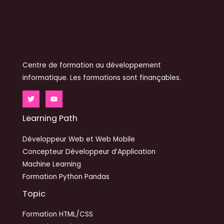
Centre de formation au développement
informatique. Les formations sont finançables.
Learning Path
Développeur Web et Web Mobile
Concepteur Développeur d’Application
Machine Learning
Formation Python Pandas
Topic
Formation HTML/CSS