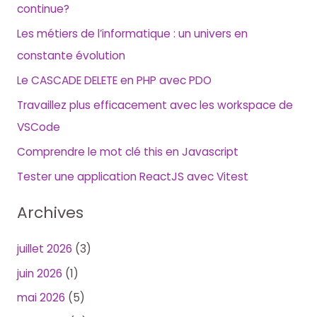
continue?
Les métiers de l’informatique : un univers en
constante évolution
Le CASCADE DELETE en PHP avec PDO
Travaillez plus efficacement avec les workspace de
VSCode
Comprendre le mot clé this en Javascript
Tester une application ReactJS avec Vitest
Archives
juillet 2026
(3)
juin 2026
(1)
mai 2026
(5)