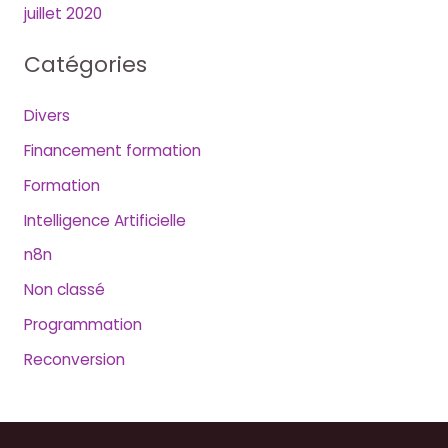
juillet 2020
Catégories
Divers
Financement formation
Formation
Intelligence Artificielle
n8n
Non classé
Programmation
Reconversion