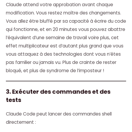
Claude attend votre approbation avant chaque
modification. Vous restez maître des changements.
Vous allez être bluffé par sa capacité à écrire du code
qui fonctionne, et en 20 minutes vous pouvez abattre
l’équivalent d’une semaine de travail voire plus, cet
effet multiplicateur est d’autant plus grand que vous
vous attaquez à des technologies dont vous n’êtes
pas familier ou jamais vu. Plus de crainte de rester
bloqué, et plus de syndrome de l’imposteur !
3. Exécuter des commandes et des
tests
Claude Code peut lancer des commandes shell
directement :