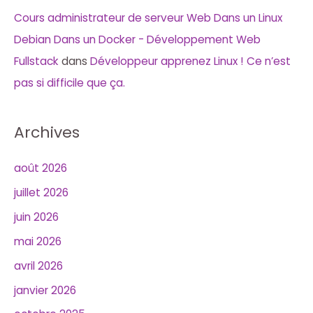
Cours administrateur de serveur Web Dans un Linux
Debian Dans un Docker - Développement Web
Fullstack
dans
Développeur apprenez Linux ! Ce n’est
pas si difficile que ça.
Archives
août 2026
juillet 2026
juin 2026
mai 2026
avril 2026
janvier 2026