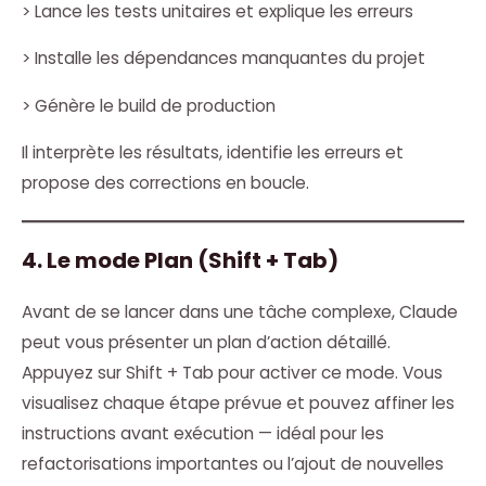
> Lance les tests unitaires et explique les erreurs
> Installe les dépendances manquantes du projet
> Génère le build de production
Il interprète les résultats, identifie les erreurs et
propose des corrections en boucle.
4. Le mode Plan (Shift + Tab)
Avant de se lancer dans une tâche complexe, Claude
peut vous présenter un plan d’action détaillé.
Appuyez sur Shift + Tab pour activer ce mode. Vous
visualisez chaque étape prévue et pouvez affiner les
instructions avant exécution — idéal pour les
refactorisations importantes ou l’ajout de nouvelles