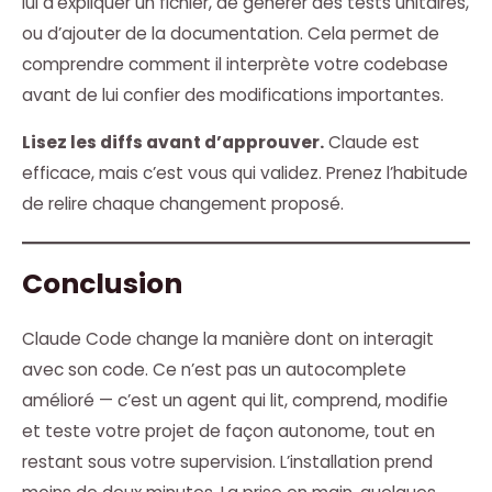
lui d’expliquer un fichier, de générer des tests unitaires,
ou d’ajouter de la documentation. Cela permet de
comprendre comment il interprète votre codebase
avant de lui confier des modifications importantes.
Lisez les diffs avant d’approuver.
Claude est
efficace, mais c’est vous qui validez. Prenez l’habitude
de relire chaque changement proposé.
Conclusion
Claude Code change la manière dont on interagit
avec son code. Ce n’est pas un autocomplete
amélioré — c’est un agent qui lit, comprend, modifie
et teste votre projet de façon autonome, tout en
restant sous votre supervision. L’installation prend