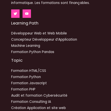
informatique. Les formations sont finançables.
Learning Path
Développeur Web et Web Mobile
Concepteur Développeur d’Application
Machine Learning
Formation Python Pandas
Topic
Formation HTML/CSS
Formation Python
Formation Javascript
Formation PHP
Audit et formation Cybersécurité
Formation Consulting IA
Création Application et site web