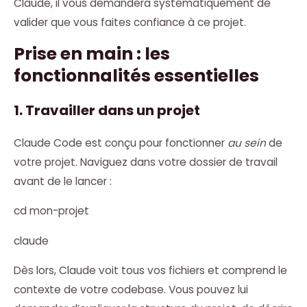
Claude, il vous demandera systématiquement de
valider que vous faites confiance à ce projet.
Prise en main : les
fonctionnalités essentielles
1. Travailler dans un projet
Claude Code est conçu pour fonctionner
au sein
de
votre projet. Naviguez dans votre dossier de travail
avant de le lancer :
cd mon-projet
claude
Dès lors, Claude voit tous vos fichiers et comprend le
contexte de votre codebase. Vous pouvez lui