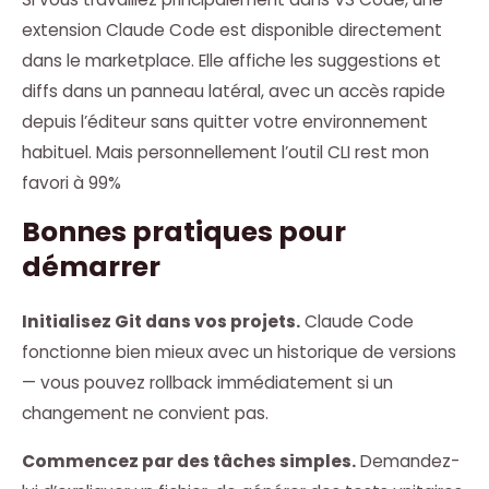
extension Claude Code est disponible directement
dans le marketplace. Elle affiche les suggestions et
diffs dans un panneau latéral, avec un accès rapide
depuis l’éditeur sans quitter votre environnement
habituel. Mais personnellement l’outil CLI rest mon
favori à 99%
Bonnes pratiques pour
démarrer
Initialisez Git dans vos projets.
Claude Code
fonctionne bien mieux avec un historique de versions
— vous pouvez rollback immédiatement si un
changement ne convient pas.
Commencez par des tâches simples.
Demandez-