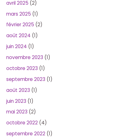
avril 2025
(2)
mars 2025
(1)
février 2025
(2)
août 2024
(1)
juin 2024
(1)
novembre 2023
(1)
octobre 2023
(1)
septembre 2023
(1)
août 2023
(1)
juin 2023
(1)
mai 2023
(2)
octobre 2022
(4)
septembre 2022
(1)