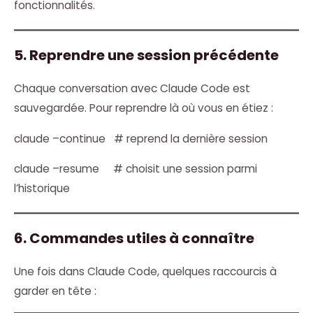
fonctionnalités.
5. Reprendre une session précédente
Chaque conversation avec Claude Code est
sauvegardée. Pour reprendre là où vous en étiez :
claude –continue # reprend la dernière session
claude –resume # choisit une session parmi
l’historique
6. Commandes utiles à connaître
Une fois dans Claude Code, quelques raccourcis à
garder en tête :