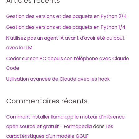
Articles récents
Gestion des versions et des paquets en Python 2/4
Gestion des versions et des paquets en Python 1/4
N’utilisez pas un agent IA avant d’avoir été au bout
avec le LLM
Coder sur son PC depuis son téléphone avec Claude
Code
Utilisation avancée de Claude avec les hook
Commentaires récents
Comment installer llama.cpp le moteur d’inférence
open source et gratuit - Formapedia
dans
Les
caractéristiques d’un modèle GGUF