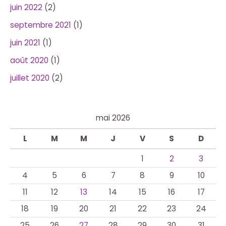
juin 2022
(2)
septembre 2021
(1)
juin 2021
(1)
août 2020
(1)
juillet 2020
(2)
mai 2026
L
M
M
J
V
S
D
1
2
3
4
5
6
7
8
9
10
11
12
13
14
15
16
17
18
19
20
21
22
23
24
25
26
27
28
29
30
31