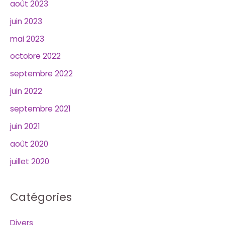
août 2023
juin 2023
mai 2023
octobre 2022
septembre 2022
juin 2022
septembre 2021
juin 2021
août 2020
juillet 2020
Catégories
Divers