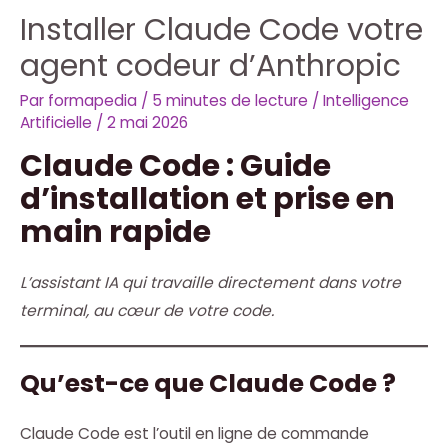
Installer Claude Code votre
agent codeur d’Anthropic
Par
formapedia
/
5 minutes de lecture
/
Intelligence
Artificielle
/
2 mai 2026
Claude Code : Guide
d’installation et prise en
main rapide
L’assistant IA qui travaille directement dans votre
terminal, au cœur de votre code.
Qu’est-ce que Claude Code ?
Claude Code est l’outil en ligne de commande