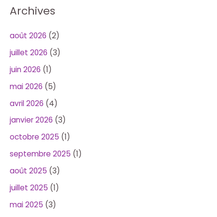
Archives
août 2026
(2)
juillet 2026
(3)
juin 2026
(1)
mai 2026
(5)
avril 2026
(4)
janvier 2026
(3)
octobre 2025
(1)
septembre 2025
(1)
août 2025
(3)
juillet 2025
(1)
mai 2025
(3)