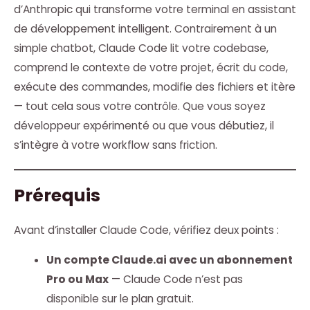
d’Anthropic qui transforme votre terminal en assistant
de développement intelligent. Contrairement à un
simple chatbot, Claude Code lit votre codebase,
comprend le contexte de votre projet, écrit du code,
exécute des commandes, modifie des fichiers et itère
— tout cela sous votre contrôle. Que vous soyez
développeur expérimenté ou que vous débutiez, il
s’intègre à votre workflow sans friction.
Prérequis
Avant d’installer Claude Code, vérifiez deux points :
Un compte Claude.ai avec un abonnement
Pro ou Max
— Claude Code n’est pas
disponible sur le plan gratuit.