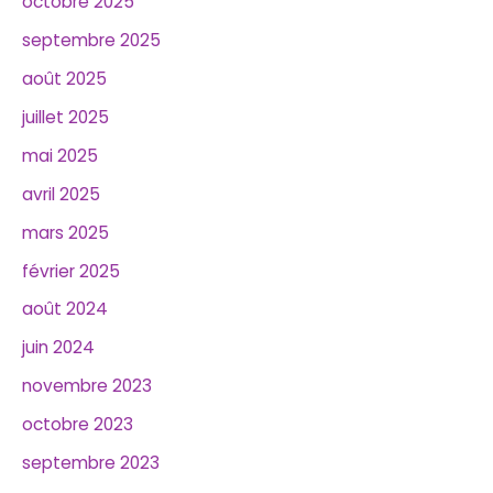
octobre 2025
septembre 2025
août 2025
juillet 2025
mai 2025
avril 2025
mars 2025
février 2025
août 2024
juin 2024
novembre 2023
octobre 2023
septembre 2023