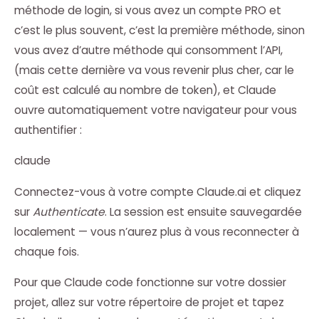
méthode de login, si vous avez un compte PRO et
c’est le plus souvent, c’est la première méthode, sinon
vous avez d’autre méthode qui consomment l’API,
(mais cette dernière va vous revenir plus cher, car le
coût est calculé au nombre de token), et Claude
ouvre automatiquement votre navigateur pour vous
authentifier :
claude
Connectez-vous à votre compte Claude.ai et cliquez
sur
Authenticate
. La session est ensuite sauvegardée
localement — vous n’aurez plus à vous reconnecter à
chaque fois.
Pour que Claude code fonctionne sur votre dossier
projet, allez sur votre répertoire de projet et tapez