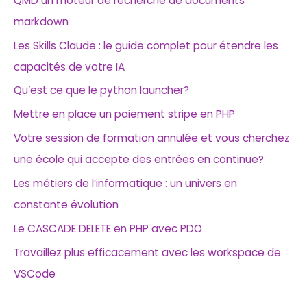
QMD un moteur de recherche de documents
markdown
Les Skills Claude : le guide complet pour étendre les
capacités de votre IA
Qu’est ce que le python launcher?
Mettre en place un paiement stripe en PHP
Votre session de formation annulée et vous cherchez
une école qui accepte des entrées en continue?
Les métiers de l’informatique : un univers en
constante évolution
Le CASCADE DELETE en PHP avec PDO
Travaillez plus efficacement avec les workspace de
VSCode