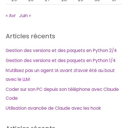
« Avr
Juin »
Articles récents
Gestion des versions et des paquets en Python 2/4
Gestion des versions et des paquets en Python 1/4
N’utilisez pas un agent IA avant d’avoir été au bout
avec le LLM
Coder sur son PC depuis son téléphone avec Claude
Code
Utilisation avancée de Claude avec les hook