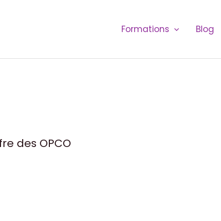
Formations
Blog
ffre des OPCO