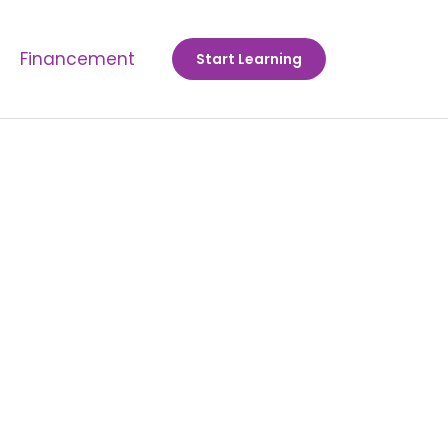
Financement
Start Learning